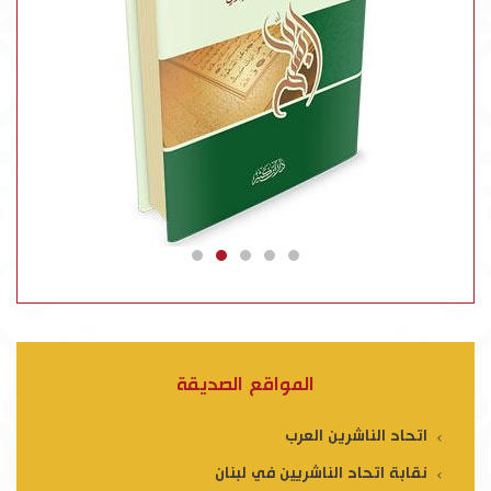
المواقع الصديقة
اتحاد الناشرين العرب
نقابة اتحاد الناشريين في لبنان