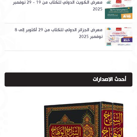
معرض الكويت الدولي للكتاب من 19 - 29 نوفمبر
2025
معرض الجزائر الدولي للكتاب من 29 أكتوبر إلى 8
نوفمبر 2025
أحدث الاصدارات