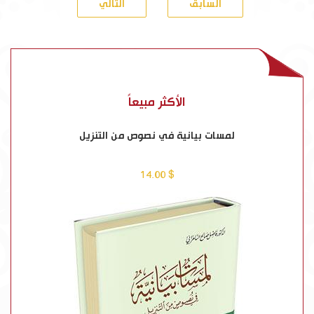
السابق
التالي
الأكثر مبيعاً
لمسات بيانية في نصوص من التنزيل
$ 14.00