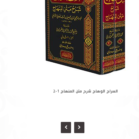
السراج الوهاج شرح متن المنهاج 1-2