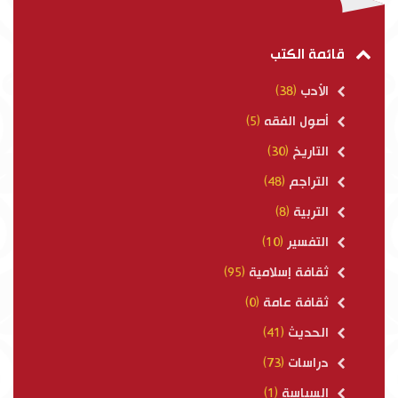
قائمة الكتب
الأدب
(38)
أصول الفقه
(5)
التاريخ
(30)
التراجم
(48)
التربية
(8)
التفسير
(10)
ثقافة إسلامية
(95)
ثقافة عامة
(0)
الحديث
(41)
دراسات
(73)
السياسة
(1)