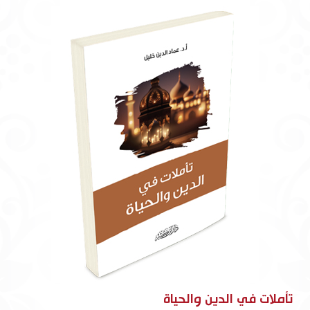
تأملات في الدين والحياة