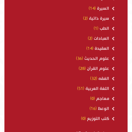
السيرة
(14)
سيرة ذاتية
(2)
الطب
(1)
العبادات
(2)
العقيدة
(14)
علوم الحديث
(36)
علوم القرآن
(28)
الفقه
(32)
اللغة العربية
(51)
معاجم
(0)
الوعظ
(16)
كتب التوزيع
(0)