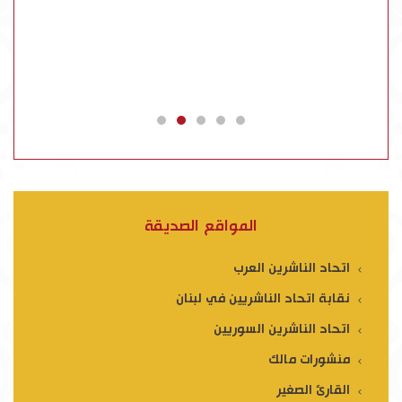
المواقع الصديقة
اتحاد الناشرين العرب
نقابة اتحاد الناشريين في لبنان
اتحاد الناشرين السوريين
منشورات مالك
القارئ الصغير