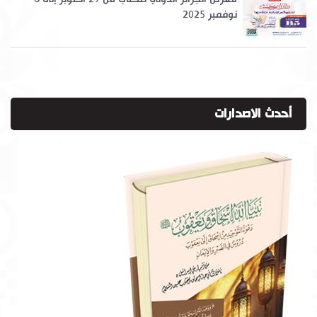
نوفمبر 2025
أحدث الاصدارات