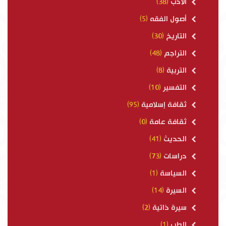
الأدب
(38)
أصول الفقه
(5)
التاريخ
(30)
التراجم
(48)
التربية
(8)
التفسير
(10)
ثقافة إسلامية
(95)
ثقافة عامة
(0)
الحديث
(41)
دراسات
(73)
السياسة
(1)
السيرة
(14)
سيرة ذاتية
(2)
الطب
(1)