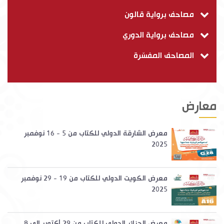
مصاحف برواية قالون
مصاحف برواية الدوري
المصاحف المفسّرة
معارض
معرض الشارقة الدولي للكتاب من 5 - 16 نوفمبر
2025
معرض الكويت الدولي للكتاب من 19 - 29 نوفمبر
2025
معرض الجزائر الدولي للكتاب من 29 أكتوبر إلى 8