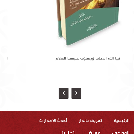
نبيا الله اسحاق ويعقوب عليهما السلام
الرئيسية
تعريف بالدار
أحدث الاصدارات
الموزعون
معارض
إتصل بنا