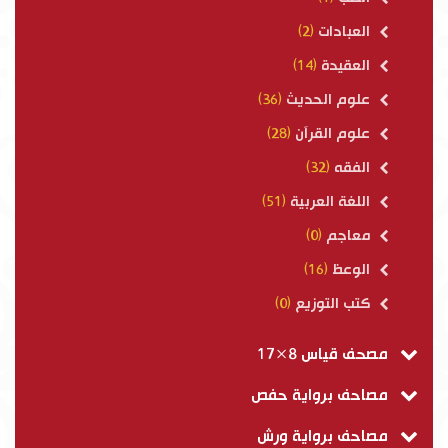
العبادات
(2)
العقيدة
(14)
علوم الحديث
(36)
علوم القرآن
(28)
الفقه
(32)
اللغة العربية
(51)
معاجم
(0)
الوعظ
(16)
كتب التوزيع
(0)
مصحف قياس 8×17
مصاحف برواية حفص
مصاحف برواية ورش