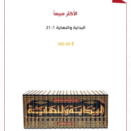
الأكثر مبيعاً
البداية والنهاية 1-21
$ 300.00