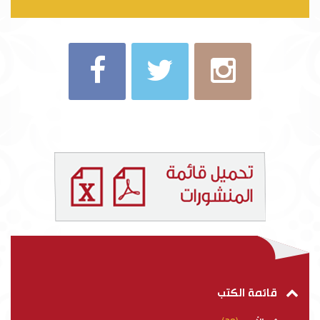
قائمة الكتب