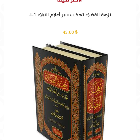
نزهة الفضلاء تهذيب سير أعلام النبلاء 1-4
ن
$ 45.00