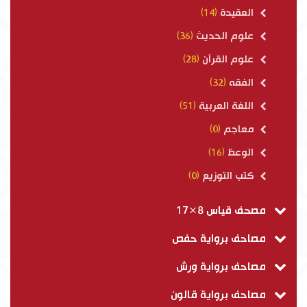
العقيدة
(14)
علوم الحديث
(36)
علوم القرآن
(28)
الفقه
(32)
اللغة العربية
(51)
معاجم
(0)
الوعظ
(16)
كتب التوزيع
(0)
مصحف قياس 8×17
مصاحف برواية حفص
مصاحف برواية ورش
مصاحف برواية قالون