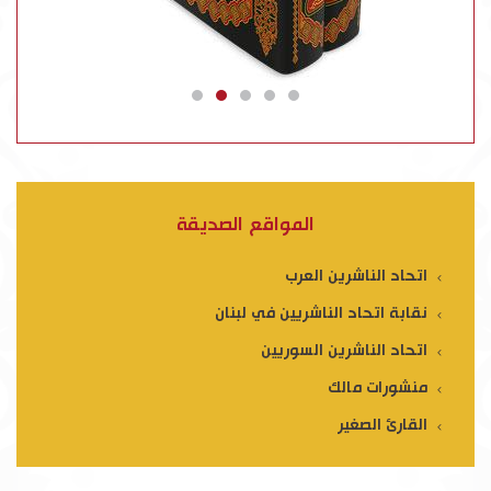
المواقع الصديقة
اتحاد الناشرين العرب
نقابة اتحاد الناشريين في لبنان
اتحاد الناشرين السوريين
منشورات مالك
القارئ الصغير