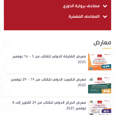
مصاحف برواية الدوري
المصاحف المفسّرة
معارض
معرض الشارقة الدولي للكتاب من 5 - 16 نوفمبر
2025
معرض الكويت الدولي للكتاب من 19 - 29 نوفمبر
2025
معرض الجزائر الدولي للكتاب من 29 أكتوبر إلى 8
نوفمبر 2025