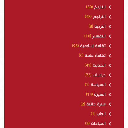
التاريخ
(30)
التراجم
(48)
التربية
(8)
التفسير
(10)
ثقافة إسلامية
(95)
ثقافة عامة
(0)
الحديث
(41)
دراسات
(73)
السياسة
(1)
السيرة
(14)
سيرة ذاتية
(2)
الطب
(1)
العبادات
(2)