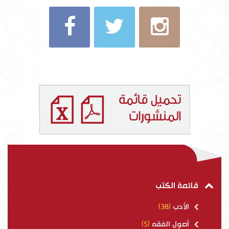
قائمة الكتب
الأدب
(38)
أصول الفقه
(5)