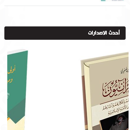
أحدث الاصدارات