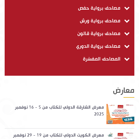
مصاحف برواية حفص
مصاحف برواية ورش
مصاحف برواية قالون
مصاحف برواية الدوري
المصاحف المفسّرة
معارض
معرض الشارقة الدولي للكتاب من 5 - 16 نوفمبر
2025
معرض الكويت الدولي للكتاب من 19 - 29 نوفمبر