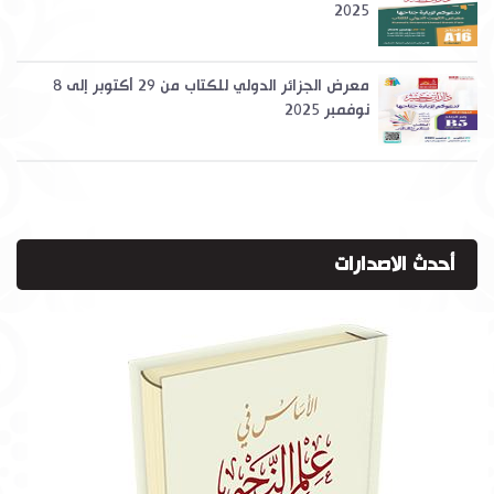
2025
معرض الجزائر الدولي للكتاب من 29 أكتوبر إلى 8
نوفمبر 2025
أحدث الاصدارات