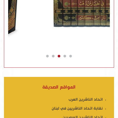
المواقع الصديقة
اتحاد الناشرين العرب
نقابة اتحاد الناشريين في لبنان
اتحاد الناشرين السوريين