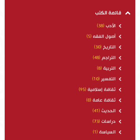
قائمة الكتب
الأدب
(38)
أصول الفقه
(5)
التاريخ
(30)
التراجم
(48)
التربية
(8)
التفسير
(10)
ثقافة إسلامية
(95)
ثقافة عامة
(0)
الحديث
(41)
دراسات
(73)
السياسة
(1)