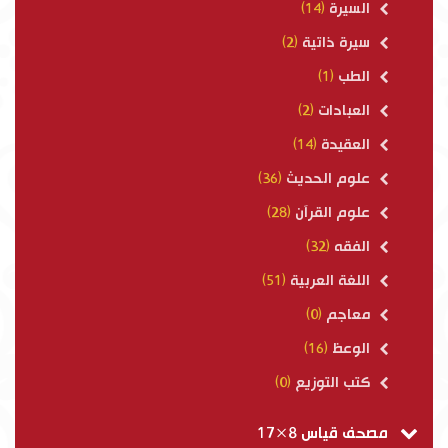
السيرة
(14)
سيرة ذاتية
(2)
الطب
(1)
العبادات
(2)
العقيدة
(14)
علوم الحديث
(36)
علوم القرآن
(28)
الفقه
(32)
اللغة العربية
(51)
معاجم
(0)
الوعظ
(16)
كتب التوزيع
(0)
مصحف قياس 8×17