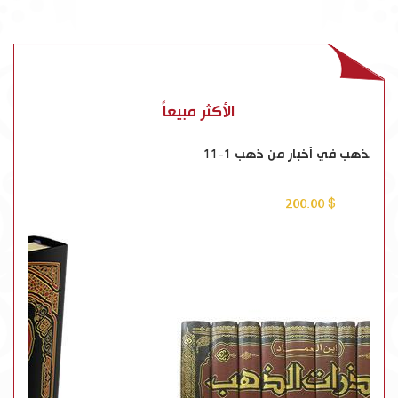
الأكثر مبيعاً
شذرات الذهب في أخبار من ذهب 1-11
$ 200.00