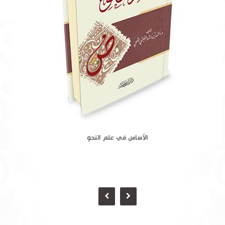
الأساس في علم النحو