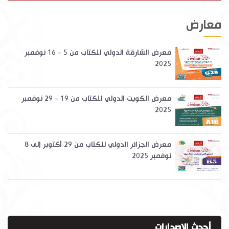
معارض
معرض الشارقة الدولي للكتاب من 5 - 16 نوفمبر
2025
معرض الكويت الدولي للكتاب من 19 - 29 نوفمبر
2025
معرض الجزائر الدولي للكتاب من 29 أكتوبر إلى 8
نوفمبر 2025
أحدث الاصدارات