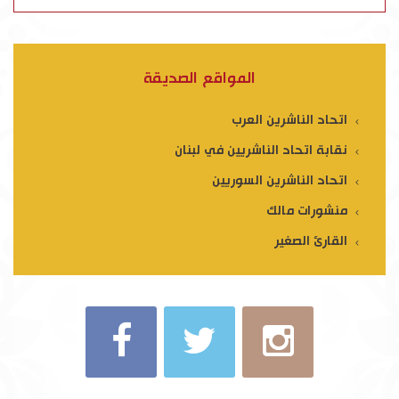
المواقع الصديقة
اتحاد الناشرين العرب
نقابة اتحاد الناشريين في لبنان
اتحاد الناشرين السوريين
منشورات مالك
القارئ الصغير