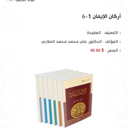
( 63 )
أركان الإيمان 1-6
التصنيف : العقيدة
المؤلف :
الدكتور علي محمد محمد الصلابي
السعر :
$ 40.00