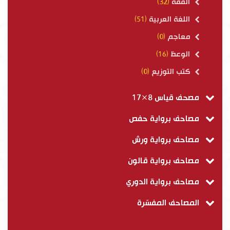
الفقه
(32)
اللغة العربية
(51)
معاجم
(0)
الوعظ
(16)
كتب التوزيع
(0)
مصحف قياس 8×17
مصاحف برواية حفص
مصاحف برواية ورش
مصاحف برواية قالون
مصاحف برواية الدوري
المصاحف المفسّرة