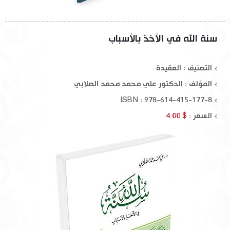
سنة الله في الأخذ بالأسباب
التصنيف : العقيدة
المؤلف :
الدكتور علي محمد محمد الصلابي
ISBN : 978-614-415-177-8
السعر :
$ 4.00