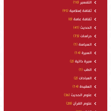
التفسير
(10)
ثقافة إسلامية
(95)
ثقافة عامة
(0)
الحديث
(41)
دراسات
(73)
السياسة
(1)
السيرة
(14)
سيرة ذاتية
(2)
الطب
(1)
العبادات
(2)
العقيدة
(14)
علوم الحديث
(36)
علوم القرآن
(28)