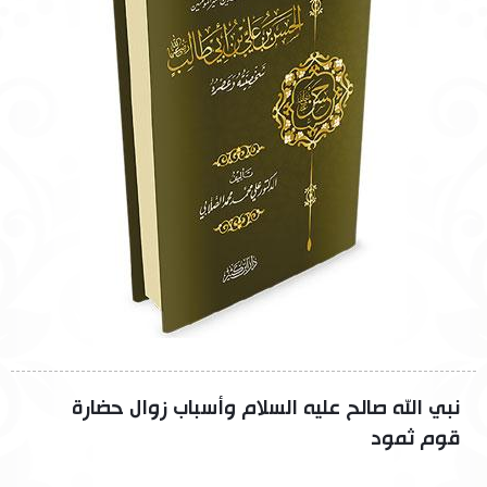
نبي الله صالح عليه السلام وأسباب زوال حضارة
قوم ثمود