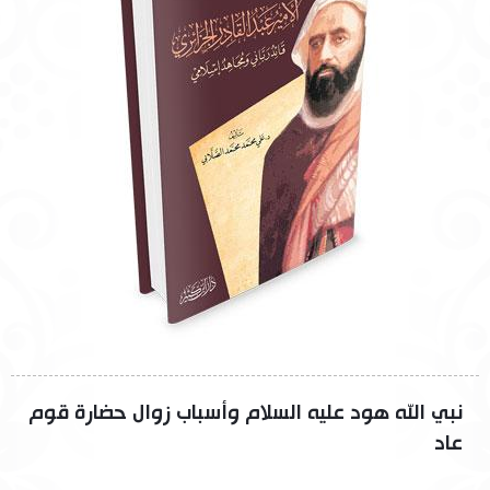
نبي الله هود عليه السلام وأسباب زوال حضارة قوم
عاد