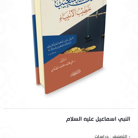
النبي اسماعيل عليه السلام
التصنيف : دراسات