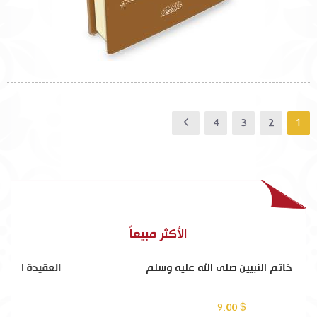
4
3
2
1
الأكثر مبيعاً
سيرة خاتم النبيين صلى الله عليه وسلم
$ 9.00