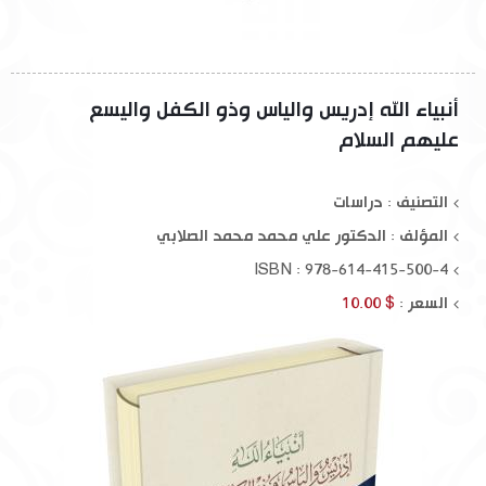
أنبياء الله إدريس والياس وذو الكفل واليسع
عليهم السلام
التصنيف : دراسات
المؤلف :
الدكتور علي محمد محمد الصلابي
ISBN : 978-614-415-500-4
السعر :
$ 10.00