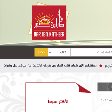
بحث
يمكنكم الآن شراء كتب الدار عن طريق الانترنت من موقع نيل وفرات
تب
( 77 )
الأكثر مبيعاً