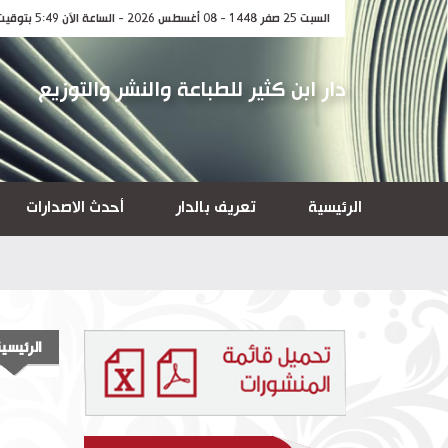
السبت 25 صفر 1448 - 08 أغسطس 2026 - الساعة الآن 5:49 بتوقيت مكة المكرمة
دار ابن كثير للطباعة والنشر والتوزيع
الرئيسية
تعريف بالدار
أحدث الاصدارات
الرئيسي