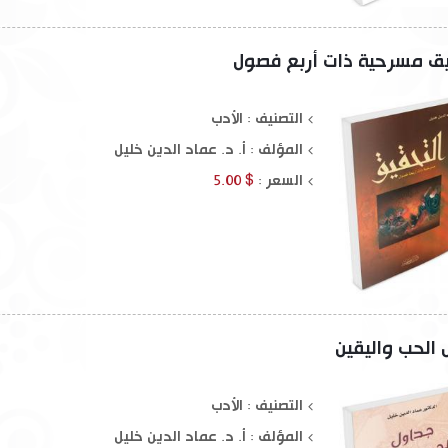
يق مسرحية ذات أربع فصول
التصنيف : الأدب
المؤلف :
أ. د. عماد الدين خليل
السعر :
$ 5.00
 الحب واليقين
التصنيف : الأدب
المؤلف :
أ. د. عماد الدين خليل