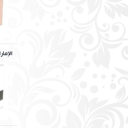
الإمار