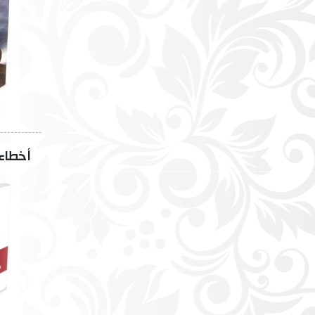
أخطاء 