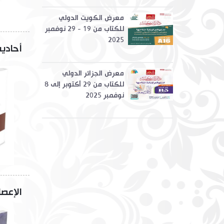
معرض الكويت الدولي
للكتاب من 19 - 29 نوفمبر
2025
أحادي
معرض الجزائر الدولي
للكتاب من 29 أكتوبر إلى 8
نوفمبر 2025
الإعصا