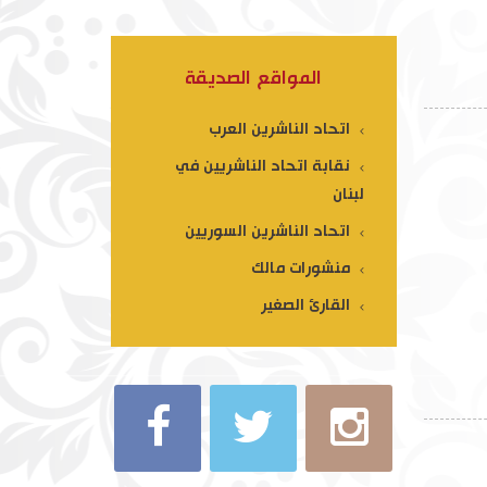
المواقع الصديقة
اتحاد الناشرين العرب
نقابة اتحاد الناشريين في
لبنان
اتحاد الناشرين السوريين
منشورات مالك
القارئ الصغير