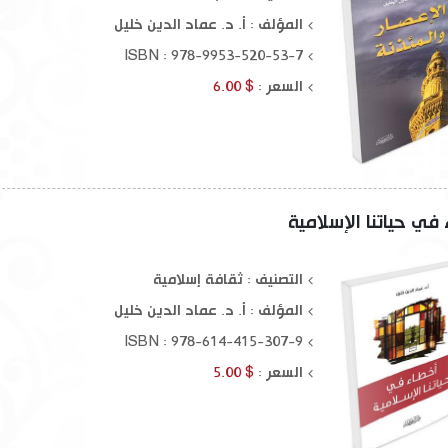
المؤلف :
أ. د. عماد الدين خليل
ISBN : 978-9953-520-53-7
السعر :
$ 6.00
في حياتنا الإسلامية
التصنيف : ثقافة إسلامية
المؤلف :
أ. د. عماد الدين خليل
ISBN : 978-614-415-307-9
السعر :
$ 5.00