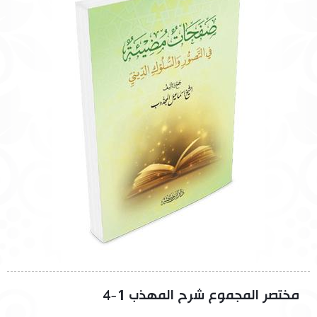
مختصر المجموع شرح المهذب 1-4