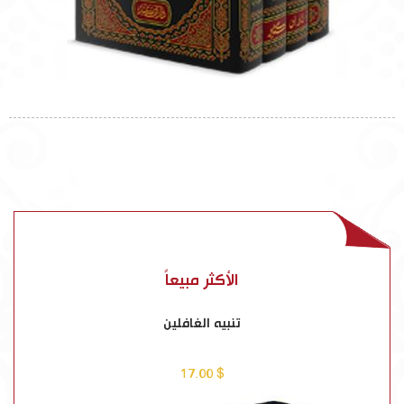
الأكثر مبيعاً
تنبيه الغافلين
$ 17.00