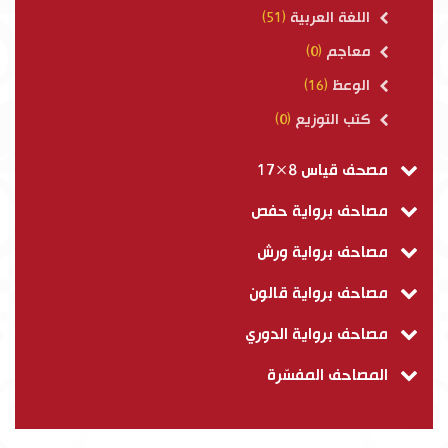
اللغة العربية
(51)
معاجم
(0)
الوعظ
(16)
كتب التوزيع
(0)
مصحف قياس 8×17
مصاحف برواية حفص
مصاحف برواية ورش
مصاحف برواية قالون
مصاحف برواية الدوري
المصاحف المفسّرة