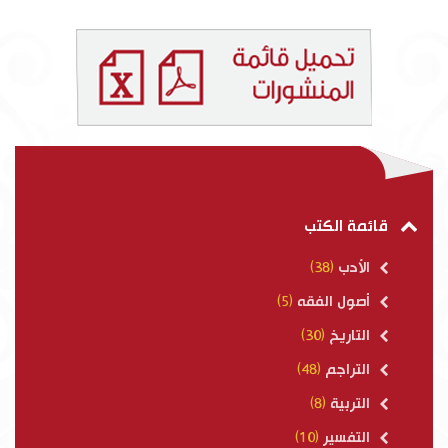
قائمة الكتب
الأدب
(38)
أصول الفقه
(5)
التاريخ
(30)
التراجم
(48)
التربية
(8)
التفسير
(10)