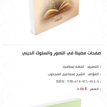
صفحات مضيئة في التصور والسلوك الديني
التصنيف : ثقافة إسلامية
المؤلف :
الشيخ إسماعيل المجذوب
ISBN : 978-614-415-453-3
السعر :
$ 6.00