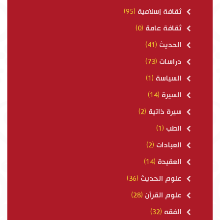
ثقافة إسلامية
(95)
ثقافة عامة
(0)
الحديث
(41)
دراسات
(73)
السياسة
(1)
السيرة
(14)
سيرة ذاتية
(2)
الطب
(1)
العبادات
(2)
العقيدة
(14)
علوم الحديث
(36)
علوم القرآن
(28)
الفقه
(32)