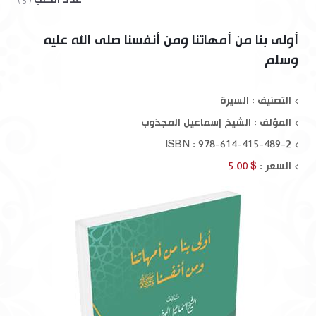
( 5 )
أولى بنا من أمهاتنا ومن أنفسنا صلى الله عليه
وسلم
التصنيف : السيرة
المؤلف :
الشيخ إسماعيل المجذوب
ISBN : 978-614-415-489-2
السعر :
$ 5.00