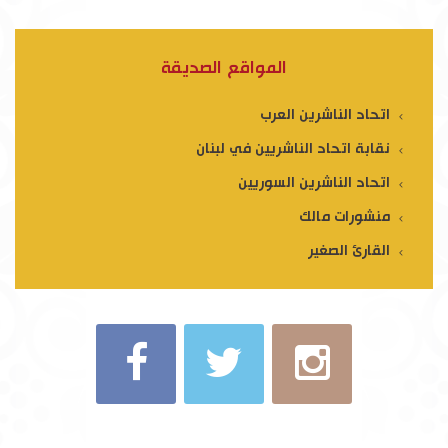
المواقع الصديقة
اتحاد الناشرين العرب
نقابة اتحاد الناشريين في لبنان
اتحاد الناشرين السوريين
منشورات مالك
القارئ الصغير