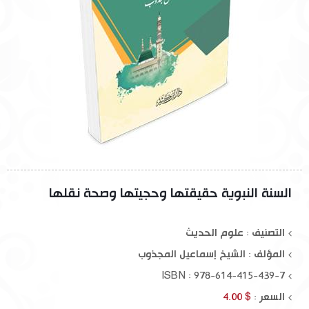
السنة النبوية حقيقتها وحجيتها وصحة نقلها
التصنيف : علوم الحديث
المؤلف :
الشيخ إسماعيل المجذوب
ISBN : 978-614-415-439-7
السعر :
$ 4.00