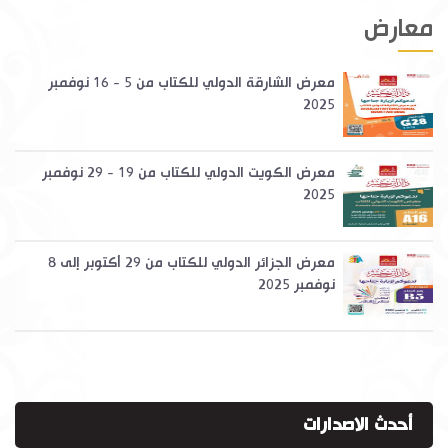
معارض
معرض الشارقة الدولي للكتاب من 5 - 16 نوفمبر
2025
معرض الكويت الدولي للكتاب من 19 - 29 نوفمبر
2025
معرض الجزائر الدولي للكتاب من 29 أكتوبر إلى 8
نوفمبر 2025
أحدث الاصدارات