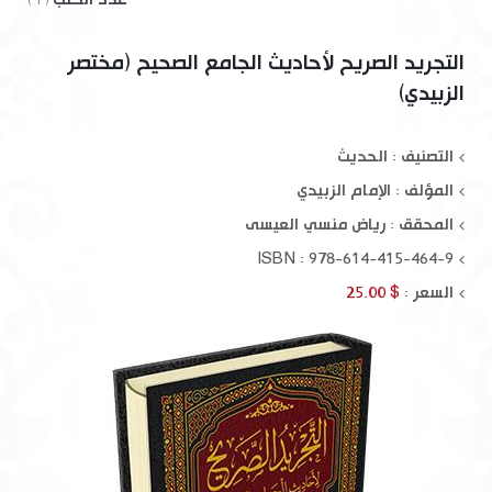
( 1 )
التجريد الصريح لأحاديث الجامع الصحيح (مختصر
الزبيدي)
التصنيف : الحديث
المؤلف :
الإمام الزبيدي
المحقق :
رياض منسي العيسى
ISBN : 978-614-415-464-9
السعر :
$ 25.00