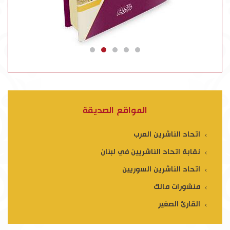
المواقع الصديقة
اتحاد الناشرين العرب
نقابة اتحاد الناشريين في لبنان
اتحاد الناشرين السوريين
منشورات مالك
القارئ الصغير