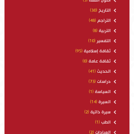
أصول الفقه
(5)
التاريخ
(30)
التراجم
(48)
التربية
(8)
التفسير
(10)
ثقافة إسلامية
(95)
ثقافة عامة
(0)
الحديث
(41)
دراسات
(73)
السياسة
(1)
السيرة
(14)
سيرة ذاتية
(2)
الطب
(1)
العبادات
(2)