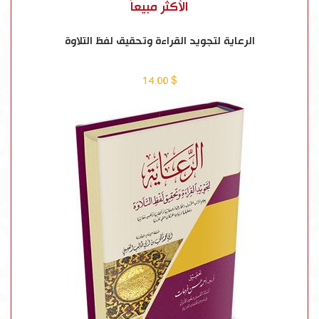
الأكثر مبيعاً
الرعاية لتجويد القراءة وتحقيق لفظ التلاوة
$ 14.00