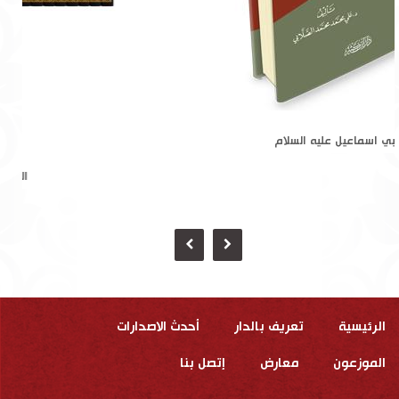
النبي اسماعيل عليه السلام
الرئيسية
تعريف بالدار
أحدث الاصدارات
الموزعون
معارض
إتصل بنا