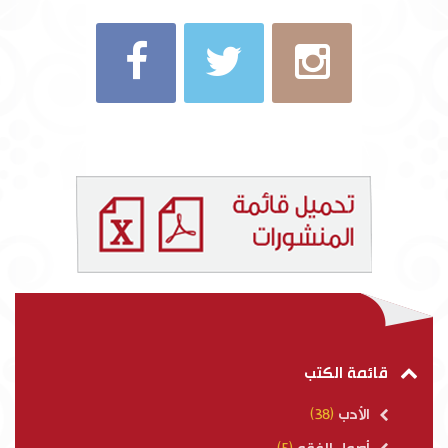
قائمة الكتب
الأدب
(38)