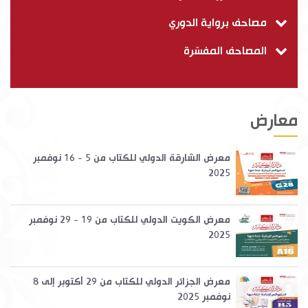
مصاحف برواية الدوري
المصاحف المفسّرة
معارض
معرض الشارقة الدولي للكتاب من 5 - 16 نوفمبر
2025
معرض الكويت الدولي للكتاب من 19 - 29 نوفمبر
2025
معرض الجزائر الدولي للكتاب من 29 أكتوبر إلى 8
نوفمبر 2025