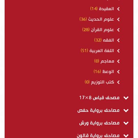
العقيدة
(14)
علوم الحديث
(36)
علوم القرآن
(28)
الفقه
(32)
اللغة العربية
(51)
معاجم
(0)
الوعظ
(16)
كتب التوزيع
(0)
مصحف قياس 8×17
مصاحف برواية حفص
مصاحف برواية ورش
مصاحف برواية قالون