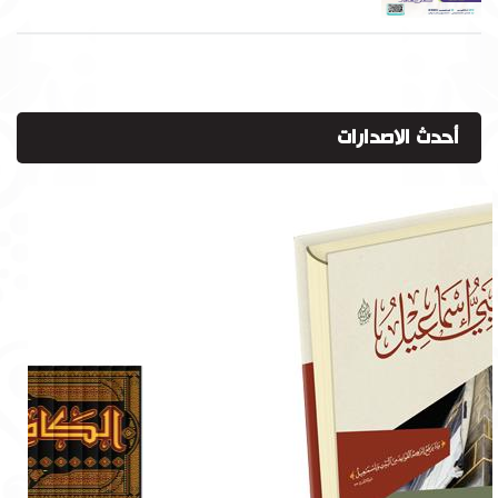
أحدث الاصدارات