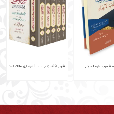
 للفقه وأثرها في الصناعة
نبي الله شعيب عليه السلام
 المتقدمة والمعاصرة