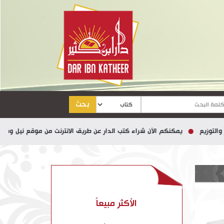
بحث
ع
يمكنكم الآن شراء كتب الدار عن طريق الانترنت من موقع نيل وفرات
الأكثر مبيعاً