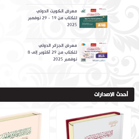
معرض الكويت الدولي
للكتاب من 19 - 29 نوفمبر
2025
معرض الجزائر الدولي
للكتاب من 29 أكتوبر إلى 8
نوفمبر 2025
أحدث الاصدارات