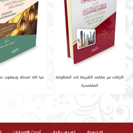
فضائل سورة الفاتحة وخواصها
الارتقاء من مقاصد الشريعة 
المقاصدية
الرئيسية
تعريف بالدار
أحدث الاصدارات
ا