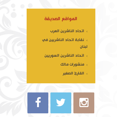
المواقع الصديقة
اتحاد الناشرين العرب
نقابة اتحاد الناشريين في
لبنان
اتحاد الناشرين السوريين
منشورات مالك
القارئ الصغير