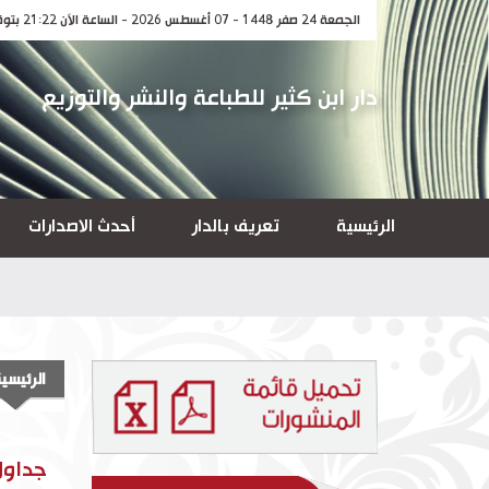
الجمعة 24 صفر 1448 - 07 أغسطس 2026 - الساعة الآن 21:22 بتوقيت مكة المكرمة
دار ابن كثير للطباعة والنشر والتوزيع
الرئيسية
تعريف بالدار
أحدث الاصدارات
الرئيسي
جداول