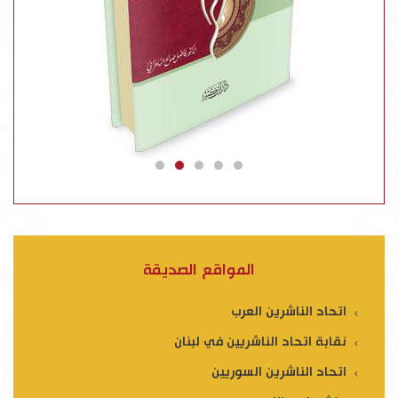
المواقع الصديقة
اتحاد الناشرين العرب
نقابة اتحاد الناشريين في لبنان
اتحاد الناشرين السوريين