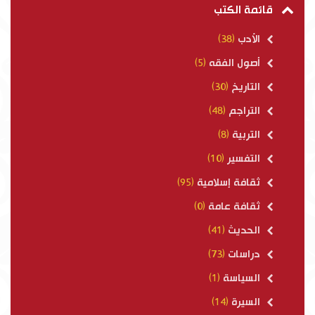
قائمة الكتب
الأدب
(38)
أصول الفقه
(5)
التاريخ
(30)
التراجم
(48)
التربية
(8)
التفسير
(10)
ثقافة إسلامية
(95)
ثقافة عامة
(0)
الحديث
(41)
دراسات
(73)
السياسة
(1)
السيرة
(14)