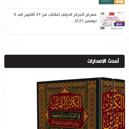
معرض الجزائر الدولي للكتاب من 29 أكتوبر إلى 8
نوفمبر 2025
أحدث الاصدارات