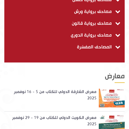
مصاحف برواية ورش
مصاحف برواية قالون
مصاحف برواية الدوري
المصاحف المفسّرة
معارض
معرض الشارقة الدولي للكتاب من 5 - 16 نوفمبر
2025
معرض الكويت الدولي للكتاب من 19 - 29 نوفمبر
2025