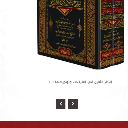
الكنز الثمين في القراءات وتوجيهها 1-2