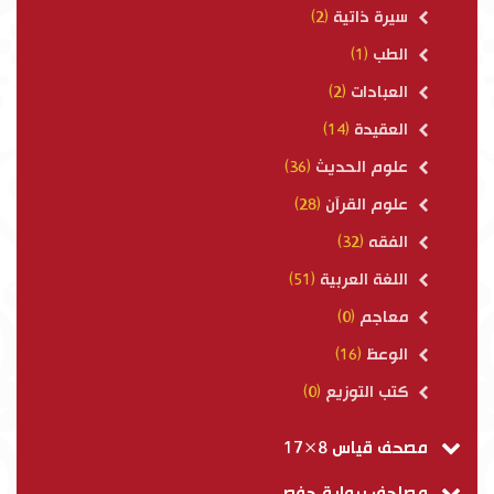
سيرة ذاتية
(2)
الطب
(1)
العبادات
(2)
العقيدة
(14)
علوم الحديث
(36)
علوم القرآن
(28)
الفقه
(32)
اللغة العربية
(51)
معاجم
(0)
الوعظ
(16)
كتب التوزيع
(0)
مصحف قياس 8×17
مصاحف برواية حفص