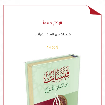
الأكثر مبيعاً
قبسات من البيان القرآني
$ 14.00