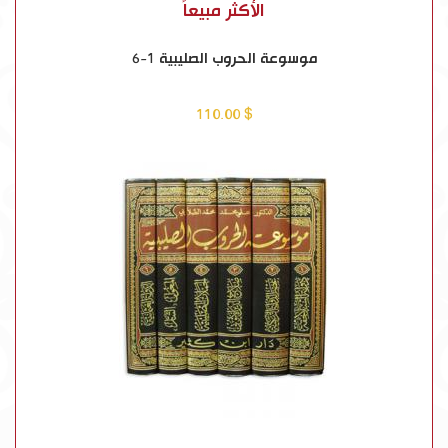
الأكثر مبيعاً
موسوعة الحروب الصليبية 1-6
$ 110.00