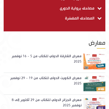
مصاحف برواية الدوري
المصاحف المفسّرة
معارض
معرض الشارقة الدولي للكتاب من 5 - 16 نوفمبر
2025
معرض الكويت الدولي للكتاب من 19 - 29 نوفمبر
2025
معرض الجزائر الدولي للكتاب من 29 أكتوبر إلى 8
نوفمبر 2025