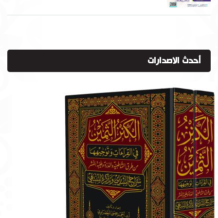
أحدث الاصدارات