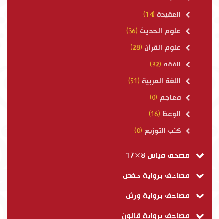
العقيدة
(14)
علوم الحديث
(36)
علوم القرآن
(28)
الفقه
(32)
اللغة العربية
(51)
معاجم
(0)
الوعظ
(16)
كتب التوزيع
(0)
مصحف قياس 8×17
مصاحف برواية حفص
مصاحف برواية ورش
مصاحف برواية قالون