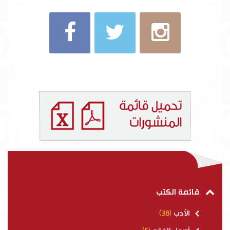
قائمة الكتب
الأدب
(38)