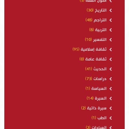
أصول الفقه
(5)
التاريخ
(30)
التراجم
(48)
التربية
(8)
التفسير
(10)
ثقافة إسلامية
(95)
ثقافة عامة
(0)
الحديث
(41)
دراسات
(73)
السياسة
(1)
السيرة
(14)
سيرة ذاتية
(2)
الطب
(1)
العبادات
(2)