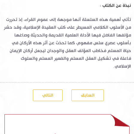
نبذة عن الكتاب :
تأتي أهمية هذه السلسلة أنها موجهة إلى عموم القراء، إذ تحررت
من الأسلوب الكلامي المسيطر على كتب العقيدة الإسلامية، وقد حشر
مؤلفها الفاضل فيها الأدلة العلمية القديمة والحديثة وصاغها
بأسلوب عصري سلس مفهوم، كما تحدّث عن أثر هذه الأركان في
حياة المسلم فخاطب المؤلف العقل والوجدان ليجعل أركان الإيمان
فاعلة في تشكيل العقل المسلم والضمير المسلم والسلوك
الإسلامي.
السابق
التالي