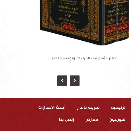
الكنز الثمين في القراءات وتوجيهها 1-2
الرئيسية
تعريف بالدار
أحدث الاصدارات
الموزعون
معارض
إتصل بنا