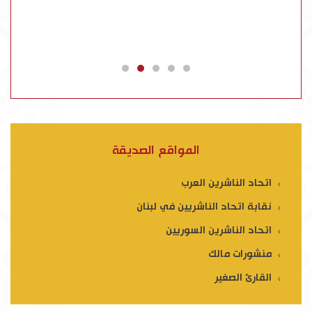
المواقع الصديقة
اتحاد الناشرين العرب
نقابة اتحاد الناشريين في لبنان
اتحاد الناشرين السوريين
منشورات مالك
القارئ الصغير