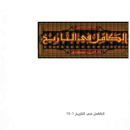
الكامل في التاريخ 1-19