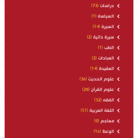
دراسات
(73)
السياسة
(1)
السيرة
(14)
سيرة ذاتية
(2)
الطب
(1)
العبادات
(2)
العقيدة
(14)
علوم الحديث
(36)
علوم القرآن
(28)
الفقه
(32)
اللغة العربية
(51)
معاجم
(0)
الوعظ
(16)