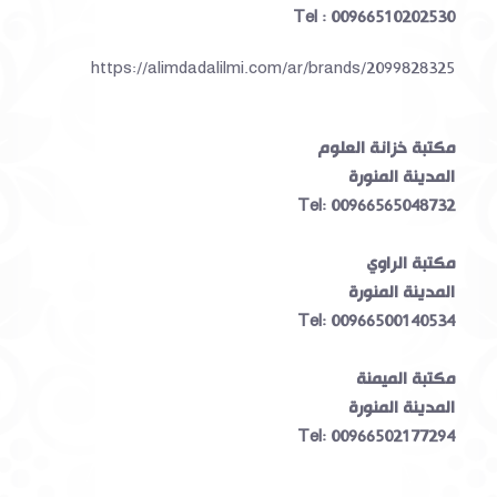
Tel : 00966510202530
https://alimdadalilmi.com/ar/brands/2099828325
مكتبة خزانة العلوم
المدينة المنورة
Tel: 00966565048732
مكتبة الراوي
المدينة المنورة
Tel: 00966500140534
مكتبة الميمنة
المدينة المنورة
Tel: 00966502177294