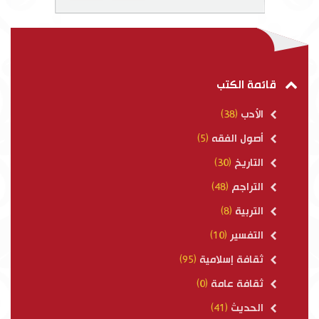
قائمة الكتب
الأدب
(38)
أصول الفقه
(5)
التاريخ
(30)
التراجم
(48)
التربية
(8)
التفسير
(10)
ثقافة إسلامية
(95)
ثقافة عامة
(0)
الحديث
(41)