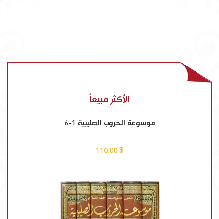
الأكثر مبيعاً
موسوعة الحروب الصليبية 1-6
$ 110.00