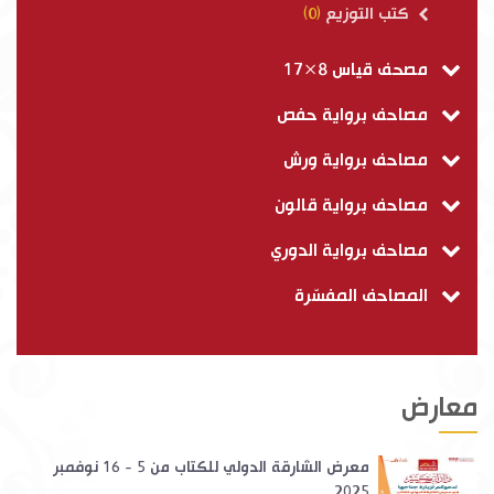
كتب التوزيع
(0)
مصحف قياس 8×17
مصاحف برواية حفص
مصاحف برواية ورش
مصاحف برواية قالون
مصاحف برواية الدوري
المصاحف المفسّرة
معارض
معرض الشارقة الدولي للكتاب من 5 - 16 نوفمبر
2025