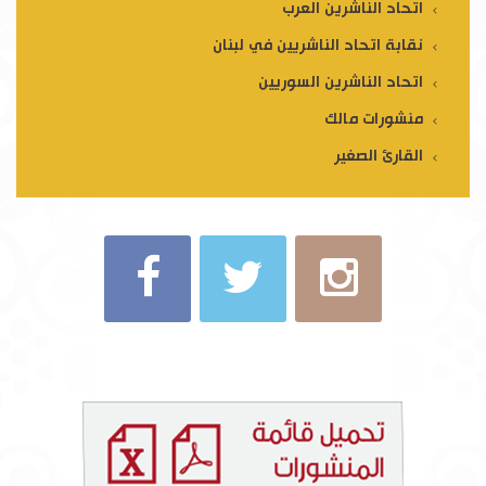
اتحاد الناشرين العرب
نقابة اتحاد الناشريين في لبنان
اتحاد الناشرين السوريين
منشورات مالك
القارئ الصغير