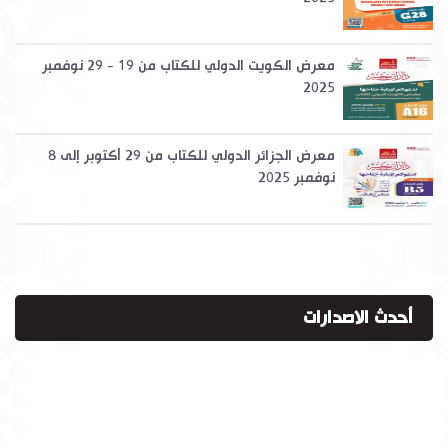
معرض الكويت الدولي للكتاب من 19 - 29 نوفمبر
2025
معرض الجزائر الدولي للكتاب من 29 أكتوبر إلى 8
نوفمبر 2025
أحدث الاصدارات