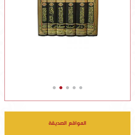
المواقع الصديقة