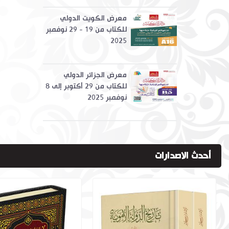
معرض الكويت الدولي
للكتاب من 19 - 29 نوفمبر
2025
معرض الجزائر الدولي
للكتاب من 29 أكتوبر إلى 8
نوفمبر 2025
أحدث الاصدارات