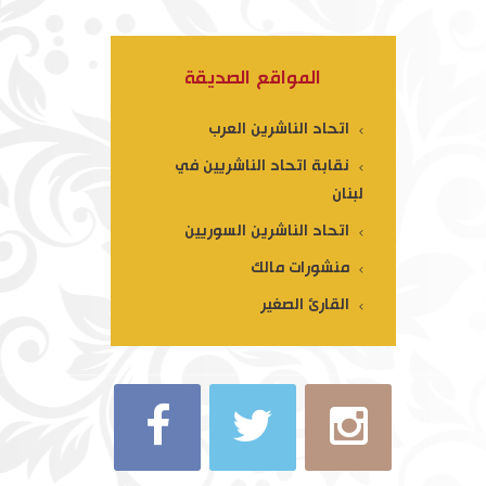
المواقع الصديقة
اتحاد الناشرين العرب
نقابة اتحاد الناشريين في
لبنان
اتحاد الناشرين السوريين
منشورات مالك
القارئ الصغير