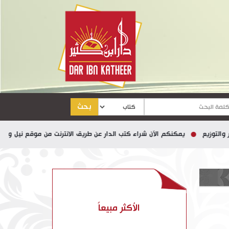
بحث
ع
يمكنكم الآن شراء كتب الدار عن طريق الانترنت من موقع نيل وفرات
الأكثر مبيعاً