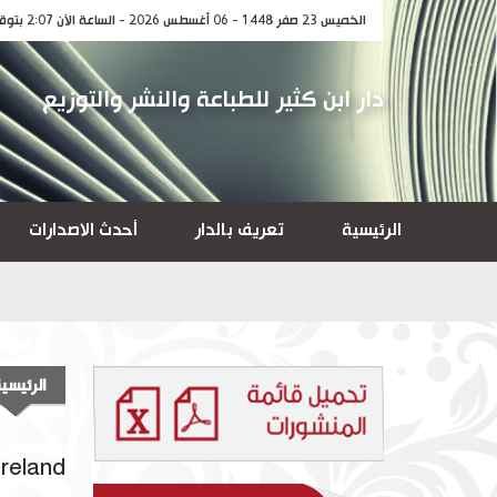
الخميس 23 صفر 1448 - 06 أغسطس 2026 - الساعة الآن 2:07 بتوقيت مكة المكرمة
دار ابن كثير للطباعة والنشر والتوزيع
الرئيسية
تعريف بالدار
أحدث الاصدارات
الرئيسي
Ireland