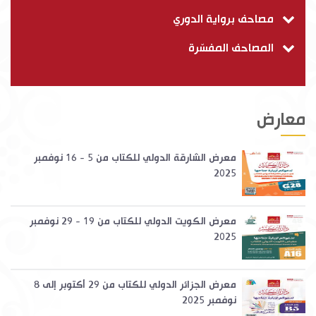
مصاحف برواية الدوري
المصاحف المفسّرة
معارض
معرض الشارقة الدولي للكتاب من 5 - 16 نوفمبر
2025
معرض الكويت الدولي للكتاب من 19 - 29 نوفمبر
2025
معرض الجزائر الدولي للكتاب من 29 أكتوبر إلى 8
نوفمبر 2025