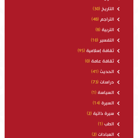
التاريخ
(30)
التراجم
(48)
التربية
(8)
التفسير
(10)
ثقافة إسلامية
(95)
ثقافة عامة
(0)
الحديث
(41)
دراسات
(73)
السياسة
(1)
السيرة
(14)
سيرة ذاتية
(2)
الطب
(1)
العبادات
(2)