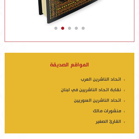
المواقع الصديقة
اتحاد الناشرين العرب
نقابة اتحاد الناشريين في لبنان
اتحاد الناشرين السوريين
منشورات مالك
القارئ الصغير