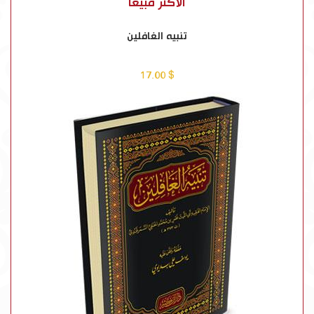
الأكثر مبيعاً
تنبيه الغافلين
$ 17.00