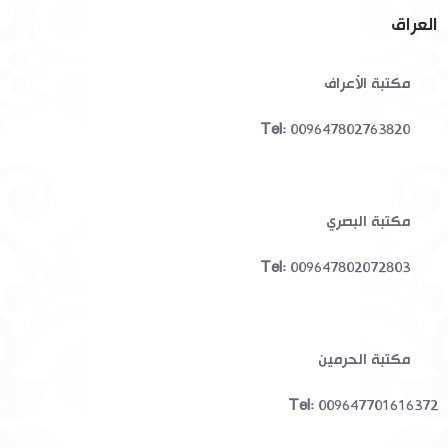
العراق
مكتبة الأعراف
Tel:
009647802763820
مكتبة البصري
Tel:
009647802072803
مكتبة الحرمين
Tel:
009647701616372