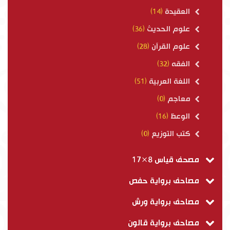
العقيدة
(14)
علوم الحديث
(36)
علوم القرآن
(28)
الفقه
(32)
اللغة العربية
(51)
معاجم
(0)
الوعظ
(16)
كتب التوزيع
(0)
مصحف قياس 8×17
مصاحف برواية حفص
مصاحف برواية ورش
مصاحف برواية قالون