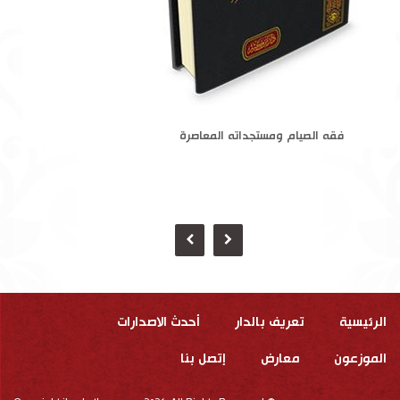
فقه الصيام ومستجداته المعاصرة
الرئيسية
تعريف بالدار
أحدث الاصدارات
الموزعون
معارض
إتصل بنا