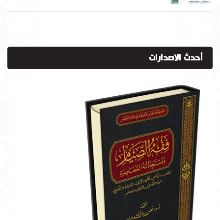
أحدث الاصدارات