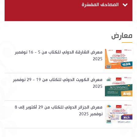
المصاحف المفسّرة
معارض
معرض الشارقة الدولي للكتاب من 5 - 16 نوفمبر
2025
معرض الكويت الدولي للكتاب من 19 - 29 نوفمبر
2025
معرض الجزائر الدولي للكتاب من 29 أكتوبر إلى 8
نوفمبر 2025