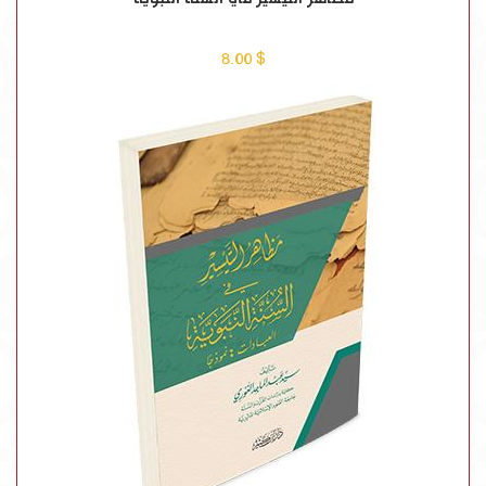
$ 8.00