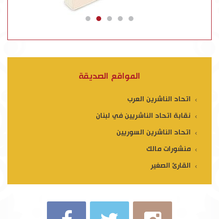
المواقع الصديقة
اتحاد الناشرين العرب
نقابة اتحاد الناشريين في لبنان
اتحاد الناشرين السوريين
منشورات مالك
القارئ الصغير