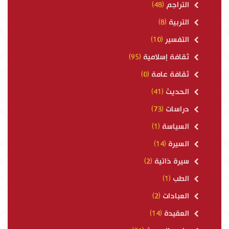
التراجم
(48)
التربية
(8)
التفسير
(10)
ثقافة إسلامية
(95)
ثقافة عامة
(0)
الحديث
(41)
دراسات
(73)
السياسة
(1)
السيرة
(14)
سيرة ذاتية
(2)
الطب
(1)
العبادات
(2)
العقيدة
(14)