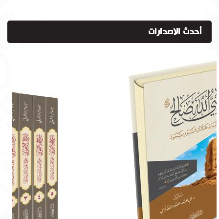
أحدث الاصدارات