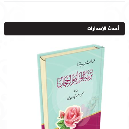
أحدث الاصدارات