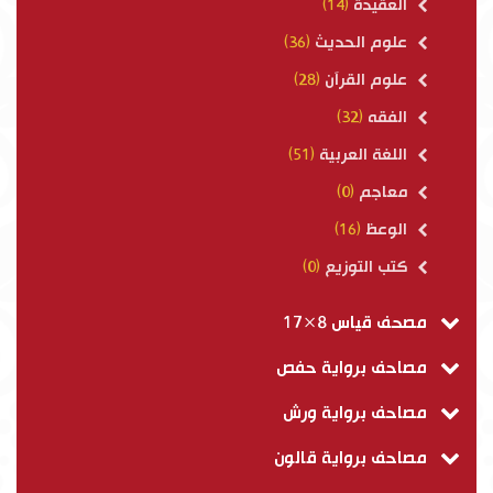
العقيدة
(14)
علوم الحديث
(36)
علوم القرآن
(28)
الفقه
(32)
اللغة العربية
(51)
معاجم
(0)
الوعظ
(16)
كتب التوزيع
(0)
مصحف قياس 8×17
مصاحف برواية حفص
مصاحف برواية ورش
مصاحف برواية قالون