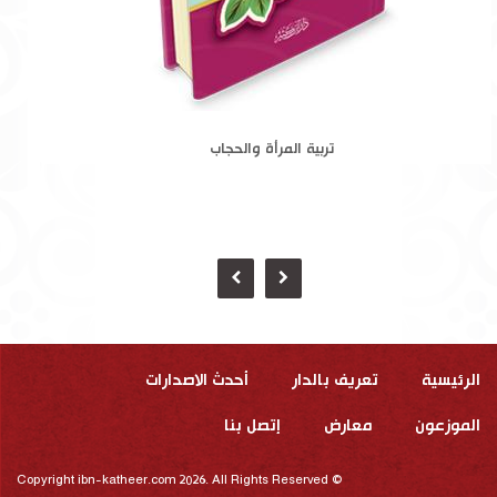
تربية المرأة والحجاب
الرئيسية
تعريف بالدار
أحدث الاصدارات
الموزعون
معارض
إتصل بنا
Copyright ibn-katheer.com 2026. All Rights Reserved ©