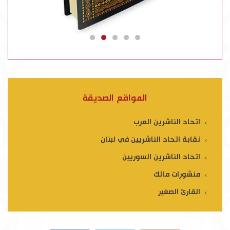
المواقع الصديقة
اتحاد الناشرين العرب
نقابة اتحاد الناشريين في لبنان
اتحاد الناشرين السوريين
منشورات مالك
القارئ الصغير