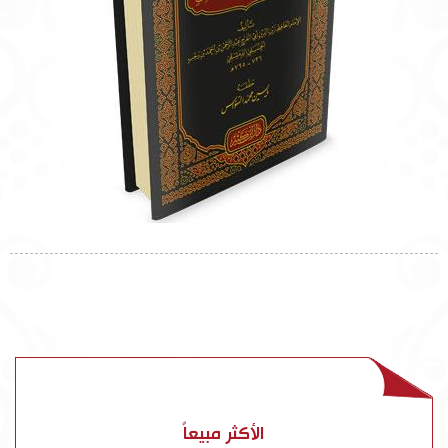
الأكثر مبيعاً