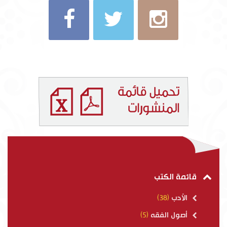
قائمة الكتب
الأدب
(38)
أصول الفقه
(5)