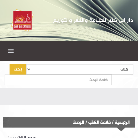
دار ابن كثير للطباعة والنشر والتوزيع
بحث
الرئيسية
/
قائمة الكتب
/
الوعظ
عدد الكتب