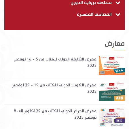
مصاحف برواية الدوري
المصاحف المفسّرة
معارض
معرض الشارقة الدولي للكتاب من 5 - 16 نوفمبر
2025
معرض الكويت الدولي للكتاب من 19 - 29 نوفمبر
2025
معرض الجزائر الدولي للكتاب من 29 أكتوبر إلى 8
نوفمبر 2025