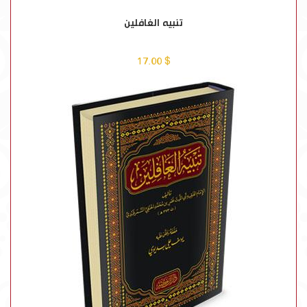
تنبيه الغافلين
$ 17.00