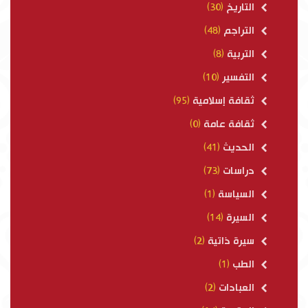
التاريخ
(30)
التراجم
(48)
التربية
(8)
التفسير
(10)
ثقافة إسلامية
(95)
ثقافة عامة
(0)
الحديث
(41)
دراسات
(73)
السياسة
(1)
السيرة
(14)
سيرة ذاتية
(2)
الطب
(1)
العبادات
(2)