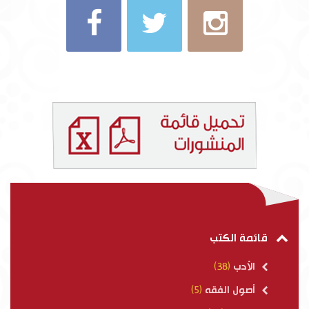
قائمة الكتب
الأدب
(38)
أصول الفقه
(5)