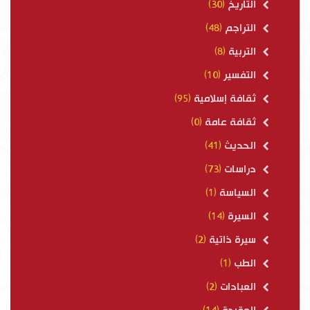
التاريخ
(30)
التراجم
(48)
التربية
(8)
التفسير
(10)
ثقافة إسلامية
(95)
ثقافة عامة
(0)
الحديث
(41)
دراسات
(73)
السياسة
(1)
السيرة
(14)
سيرة ذاتية
(2)
الطب
(1)
العبادات
(2)