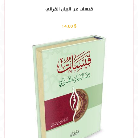
قبسات من البيان القرآني
$ 14.00