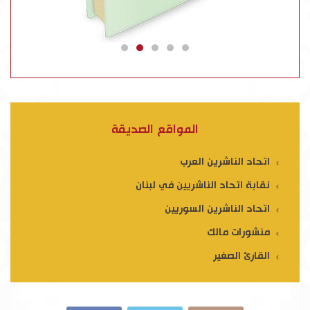
المواقع الصديقة
اتحاد الناشرين العرب
نقابة اتحاد الناشريين في لبنان
اتحاد الناشرين السوريين
منشورات مالك
القارئ الصغير