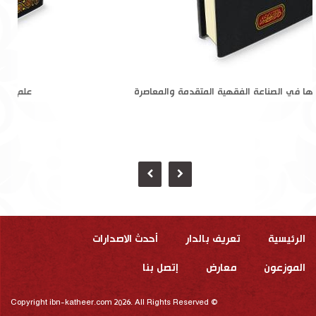
القواعد الأم للفقه وأثرها في الصناعة الفقهية المتقدمة والمعاصرة
الرئيسية
تعريف بالدار
أحدث الاصدارات
الموزعون
معارض
إتصل بنا
Copyright ibn-katheer.com 2026. All Rights Reserved ©