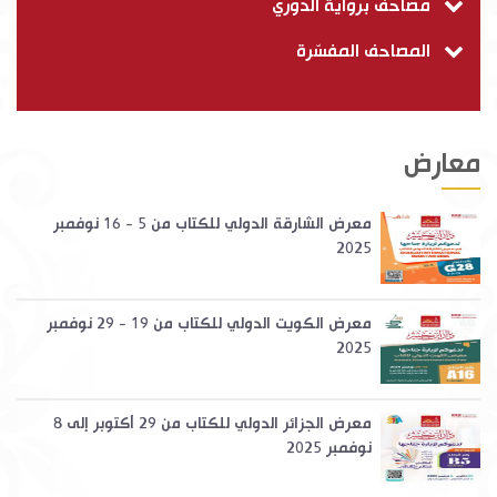
مصاحف برواية الدوري
المصاحف المفسّرة
معارض
معرض الشارقة الدولي للكتاب من 5 - 16 نوفمبر
2025
معرض الكويت الدولي للكتاب من 19 - 29 نوفمبر
2025
معرض الجزائر الدولي للكتاب من 29 أكتوبر إلى 8
نوفمبر 2025