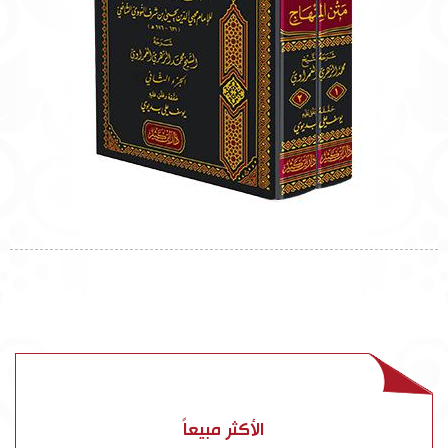
الأكثر مبيعاً