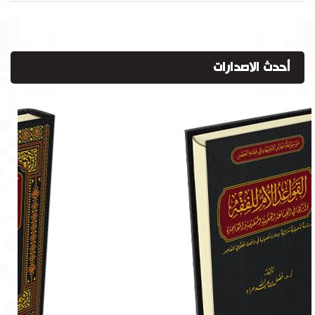
أحدث الاصدارات