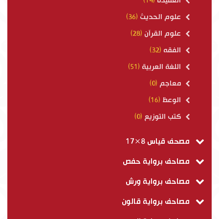
العقيدة
(14)
علوم الحديث
(36)
علوم القرآن
(28)
الفقه
(32)
اللغة العربية
(51)
معاجم
(0)
الوعظ
(16)
كتب التوزيع
(0)
مصحف قياس 8×17
مصاحف برواية حفص
مصاحف برواية ورش
مصاحف برواية قالون