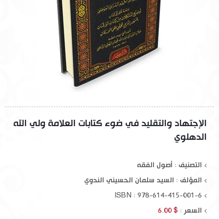
الإجتهاد والتقليد في ضوء كتابات العلامة ولي الله
الدهلوي
التصنيف : أصول الفقه
المؤلف :
السيد سلمان الحسيني الندوي
ISBN : 978-614-415-001-6
السعر :
$ 6.00