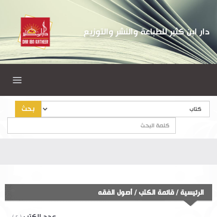
دار ابن كثير للطباعة والنشر والتوزيع
بحث
الرئيسية
/
قائمة الكتب
/
أصول الفقه
عدد الكتب