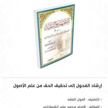
إرشاد الفحول إلى تحقيق الحق من علم الأصول
التصنيف : أصول الفقه
المؤلف :
الإمام محمد علي الشوكاني