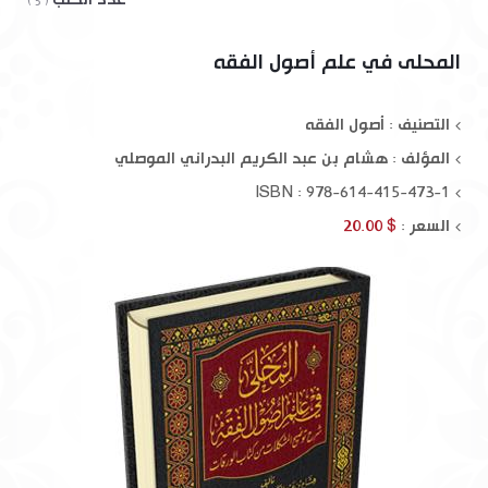
( 5 )
المحلى في علم أصول الفقه
التصنيف : أصول الفقه
المؤلف :
هشام بن عبد الكريم البدراني الموصلي
ISBN : 978-614-415-473-1
السعر :
$ 20.00