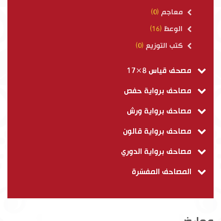
معاجم
(0)
الوعظ
(16)
كتب التوزيع
(0)
مصحف قياس 8×17
مصاحف برواية حفص
مصاحف برواية ورش
مصاحف برواية قالون
مصاحف برواية الدوري
المصاحف المفسّرة