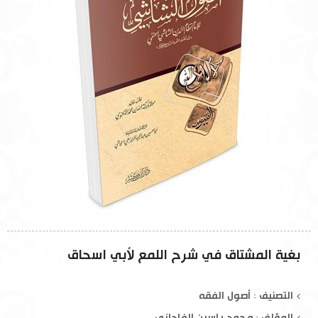
بغية المشتاق في شرح اللمع لأبي اسحاق
التصنيف : أصول الفقه
المؤلف :
محمد ياسين الفاداني