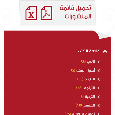
قائمة الكتب
الأدب
(38)
أصول الفقه
(5)
التاريخ
(30)
التراجم
(48)
التربية
(8)
التفسير
(10)
ثقافة إسلامية
(95)