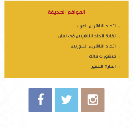
المواقع الصديقة
اتحاد الناشرين العرب
نقابة اتحاد الناشريين في لبنان
اتحاد الناشرين السوريين
منشورات مالك
القارئ الصغير