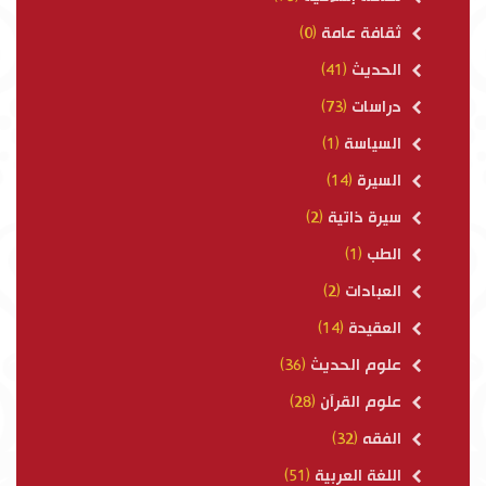
ثقافة عامة
(0)
الحديث
(41)
دراسات
(73)
السياسة
(1)
السيرة
(14)
سيرة ذاتية
(2)
الطب
(1)
العبادات
(2)
العقيدة
(14)
علوم الحديث
(36)
علوم القرآن
(28)
الفقه
(32)
اللغة العربية
(51)