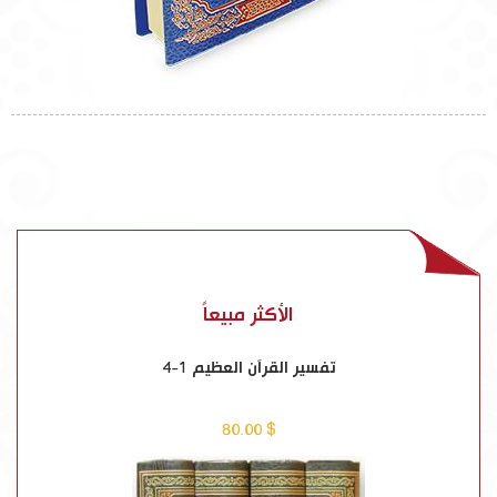
الأكثر مبيعاً
تفسير القرآن العظيم 1-4
$ 80.00