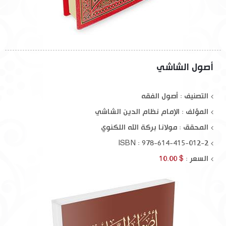
أصول الشاشي
التصنيف : أصول الفقه
المؤلف :
الإمام نظام الدين الشاشي
المحقق :
مولانا بركة الله اللكنوي
ISBN : 978-614-415-012-2
السعر :
$ 10.00