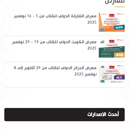
معارض
معرض الشارقة الدولي للكتاب من 5 - 16 نوفمبر
2025
معرض الكويت الدولي للكتاب من 19 - 29 نوفمبر
2025
معرض الجزائر الدولي للكتاب من 29 أكتوبر إلى 8
نوفمبر 2025
أحدث الاصدارات