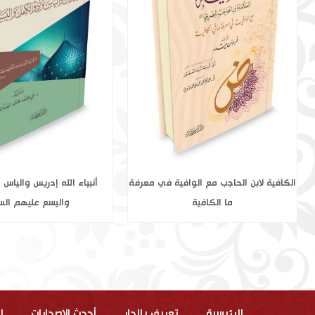
تاريخ الخلفاء 1-2
الكافية لابن الحاجب مع الو
ما الكافية
الرئيسية
تعريف بالدار
أحدث الاصدارات
ا