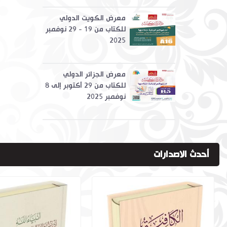
معرض الكويت الدولي
للكتاب من 19 - 29 نوفمبر
2025
معرض الجزائر الدولي
للكتاب من 29 أكتوبر إلى 8
نوفمبر 2025
أحدث الاصدارات