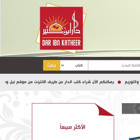
بحث
ع
يمكنكم الآن شراء كتب الدار عن طريق الانترنت من موقع نيل وفرات
الأكثر مبيعاً