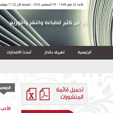
الأحد 26 صفر 1448 - 09 أغسطس 2026 - الساعة الآن 11:22 بتوقيت مكة المكرمة
دار ابن كثير للطباعة والنشر والتوزيع
الرئيسية
تعريف بالدار
أحدث الاصدارات
الرئيسي
الأدب 