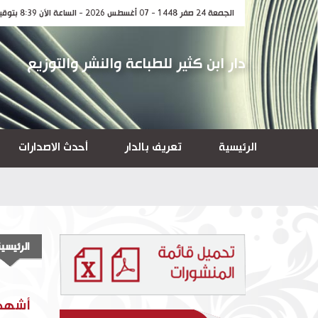
الجمعة 24 صفر 1448 - 07 أغسطس 2026 - الساعة الآن 8:39 بتوقيت مكة المكرمة
دار ابن كثير للطباعة والنشر والتوزيع
الرئيسية
تعريف بالدار
أحدث الاصدارات
الرئيسي
أشهد أ