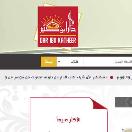
بحث
ع
يمكنكم الآن شراء كتب الدار عن طريق الانترنت من موقع نيل وفرات
الأكثر مبيعاً