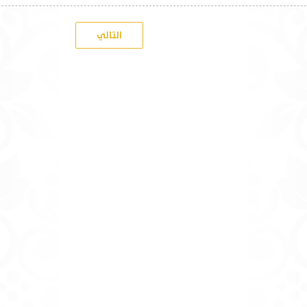
التالي