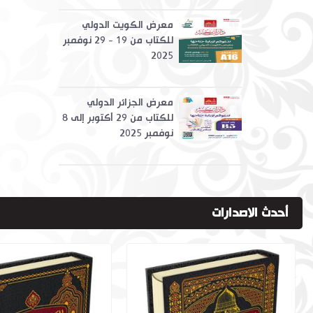
معرض الكويت الدولي
للكتاب من 19 - 29 نوفمبر
2025
معرض الجزائر الدولي
للكتاب من 29 أكتوبر إلى 8
نوفمبر 2025
أحدث الاصدارات