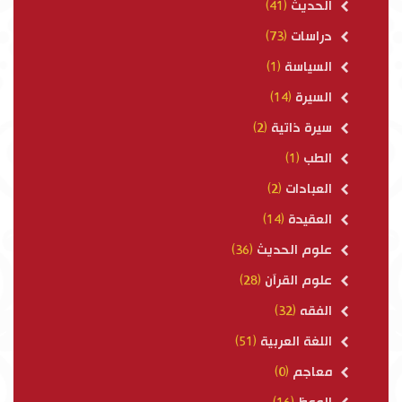
الحديث
(41)
دراسات
(73)
السياسة
(1)
السيرة
(14)
سيرة ذاتية
(2)
الطب
(1)
العبادات
(2)
العقيدة
(14)
علوم الحديث
(36)
علوم القرآن
(28)
الفقه
(32)
اللغة العربية
(51)
معاجم
(0)