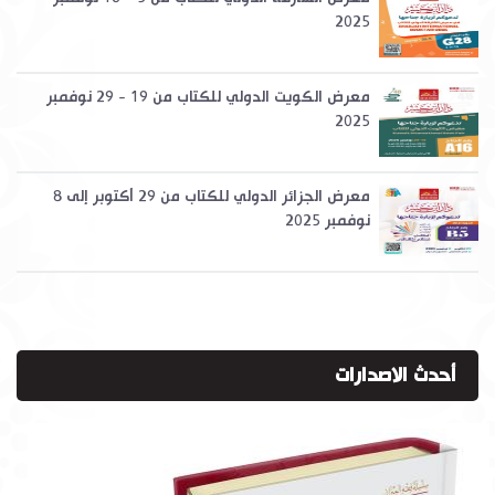
2025
معرض الكويت الدولي للكتاب من 19 - 29 نوفمبر
2025
معرض الجزائر الدولي للكتاب من 29 أكتوبر إلى 8
نوفمبر 2025
أحدث الاصدارات