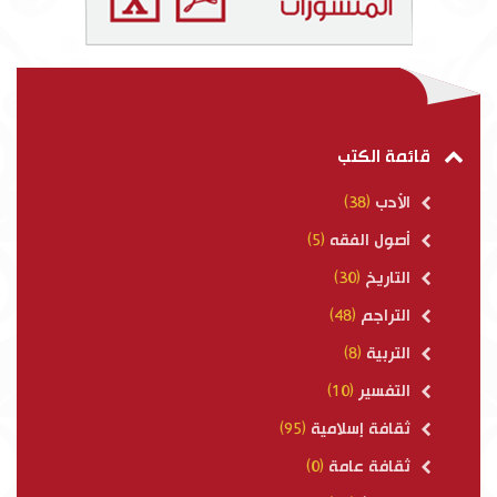
قائمة الكتب
الأدب
(38)
أصول الفقه
(5)
التاريخ
(30)
التراجم
(48)
التربية
(8)
التفسير
(10)
ثقافة إسلامية
(95)
ثقافة عامة
(0)