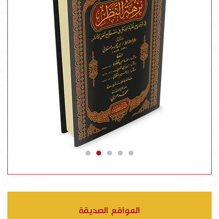
المواقع الصديقة