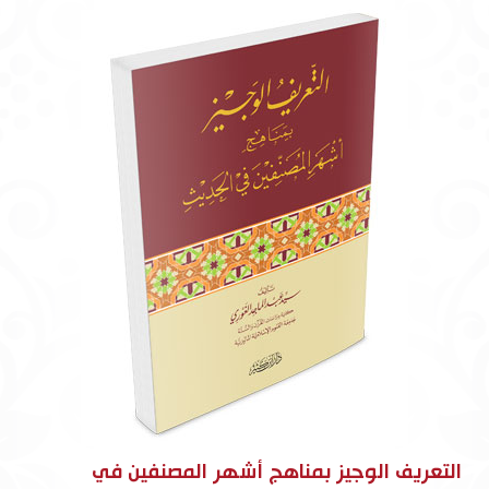
التعريف الوجيز بمناهج أشهر المصنفين في