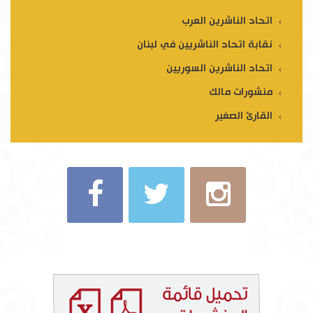
اتحاد الناشرين العرب
نقابة اتحاد الناشريين في لبنان
اتحاد الناشرين السوريين
منشورات مالك
القارئ الصغير