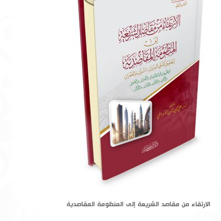
الارتقاء من مقاصد الشريعة إلى المنظومة المقاصدية