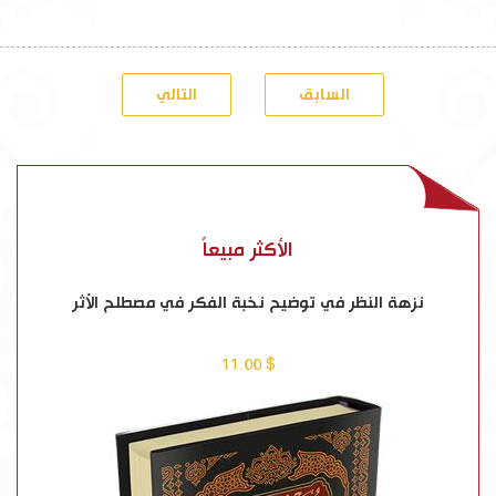
السابق
التالي
الأكثر مبيعاً
نزهة النظر في توضيح نخبة الفكر في مصطلح الأثر
$ 11.00