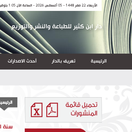
الأربعاء 22 صفر 1448 - 05 أغسطس 2026 - الساعة الآن 1:05 بتوقيت مكة المكرمة
دار ابن كثير للطباعة والنشر والتوزيع
الرئيسية
تعريف بالدار
أحدث الاصدارات
الرئيسي
سنة ال