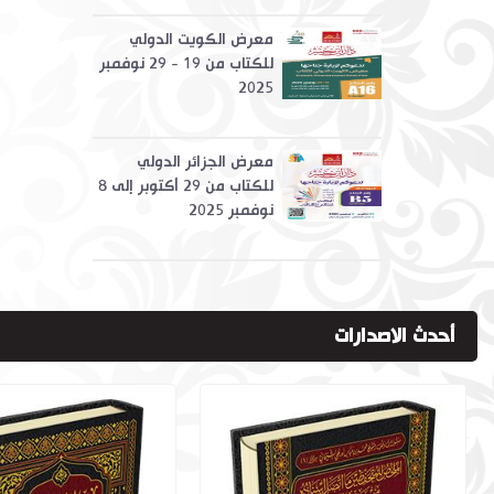
معرض الكويت الدولي
للكتاب من 19 - 29 نوفمبر
2025
معرض الجزائر الدولي
للكتاب من 29 أكتوبر إلى 8
نوفمبر 2025
أحدث الاصدارات