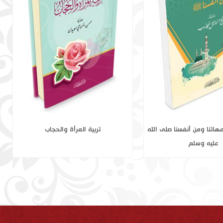
الدولة الأموية 1-2
أولى بنا من أمهاتنا ومن أنفسنا صلى الله
عليه وسلم