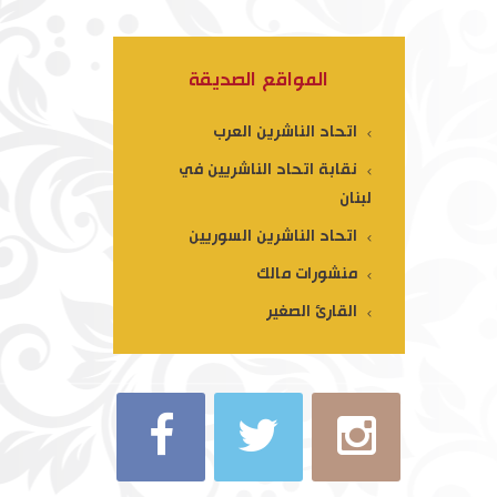
المواقع الصديقة
اتحاد الناشرين العرب
نقابة اتحاد الناشريين في
لبنان
اتحاد الناشرين السوريين
منشورات مالك
القارئ الصغير