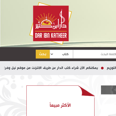
بحث
يمكنكم الآن شراء كتب الدار عن طريق الانترنت من موقع نيل وفرات
الأكثر مبيعاً