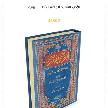
الأدب المفرد الجامع للآداب النبوية
$ 24.00