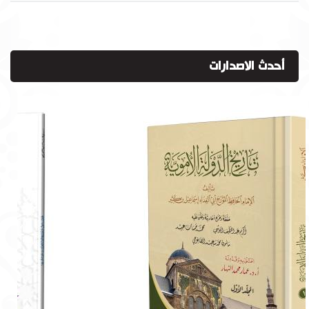
أحدث الاصدارات