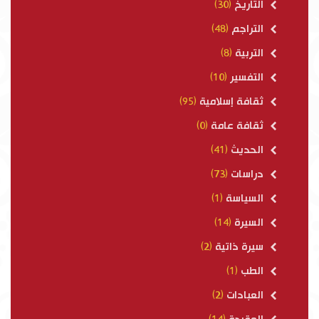
التاريخ
(30)
التراجم
(48)
التربية
(8)
التفسير
(10)
ثقافة إسلامية
(95)
ثقافة عامة
(0)
الحديث
(41)
دراسات
(73)
السياسة
(1)
السيرة
(14)
سيرة ذاتية
(2)
الطب
(1)
العبادات
(2)