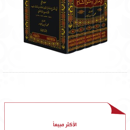
الأكثر مبيعاً