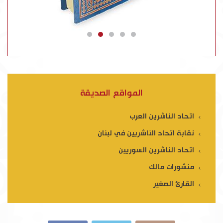
المواقع الصديقة
اتحاد الناشرين العرب
نقابة اتحاد الناشريين في لبنان
اتحاد الناشرين السوريين
منشورات مالك
القارئ الصغير