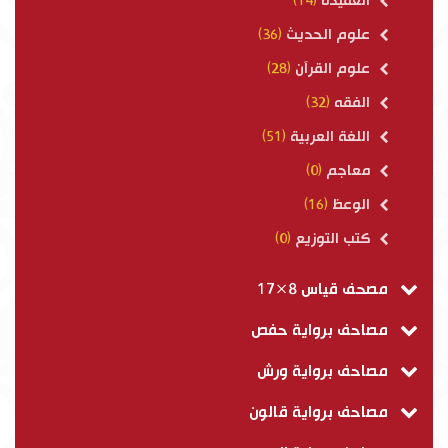
العقيدة
(14)
علوم الحديث
(36)
علوم القرآن
(28)
الفقه
(32)
اللغة العربية
(51)
معاجم
(0)
الوعظ
(16)
كتب التوزيع
(0)
مصحف قياس 8×17
مصاحف برواية حفص
مصاحف برواية ورش
مصاحف برواية قالون