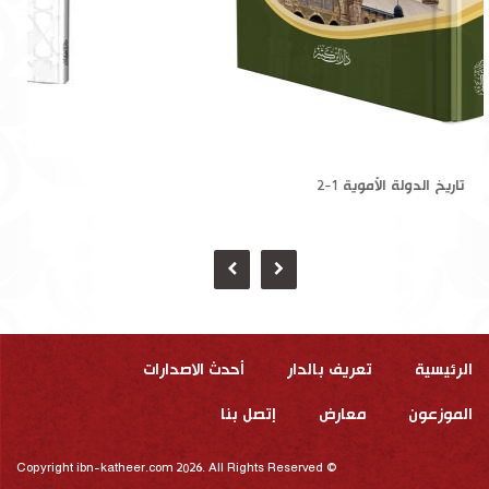
تاريخ الدولة الأموية 1-2
الرئيسية
تعريف بالدار
أحدث الاصدارات
الموزعون
معارض
إتصل بنا
Copyright ibn-katheer.com 2026. All Rights Reserved ©