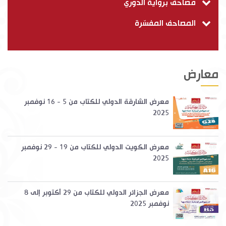
مصاحف برواية الدوري
المصاحف المفسّرة
معارض
معرض الشارقة الدولي للكتاب من 5 - 16 نوفمبر
2025
معرض الكويت الدولي للكتاب من 19 - 29 نوفمبر
2025
معرض الجزائر الدولي للكتاب من 29 أكتوبر إلى 8
نوفمبر 2025