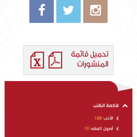
قائمة الكتب
الأدب
(38)
أصول الفقه
(5)