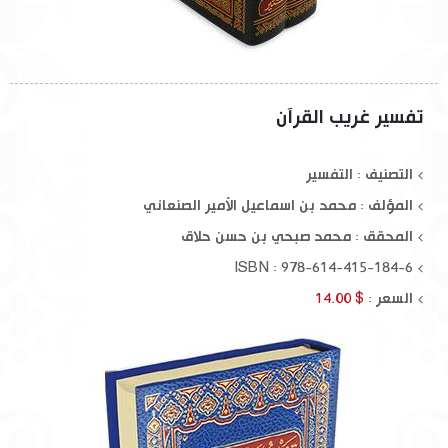
تفسير غريب القرآن
التصنيف : التفسير
المؤلف :
محمد بن اسماعيل الأمير الصنعاني
المحقق :
محمد صبحي بن حسن حلاق
ISBN : 978-614-415-184-6
السعر :
$ 14.00