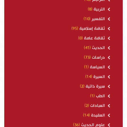
التربية
(8)
التفسير
(10)
ثقافة إسلامية
(95)
ثقافة عامة
(0)
الحديث
(41)
دراسات
(73)
السياسة
(1)
السيرة
(14)
سيرة ذاتية
(2)
الطب
(1)
العبادات
(2)
العقيدة
(14)
علوم الحديث
(36)