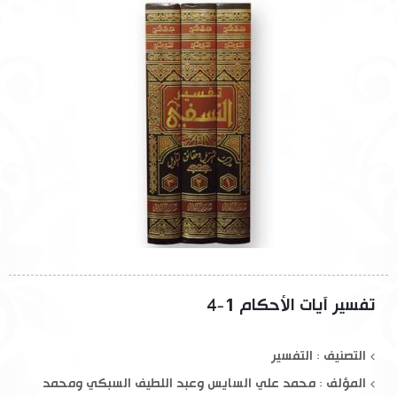
تفسير آيات الأحكام 1-4
التصنيف : التفسير
المؤلف :
محمد علي السايس وعبد اللطيف السبكي ومحمد