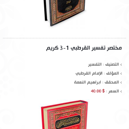
مختصر تفسير القرطبي 1-3 كريم
التصنيف : التفسير
المؤلف :
الإمام القرطبي
المحقق :
ابراهيم النعمة
السعر :
$ 40.00