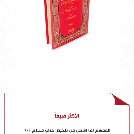
الأكثر مبيعاً
حياة الصحابة 1-4