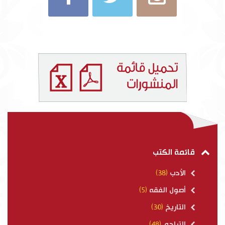
قائمة الكتب
الأدب
(38)
أصول الفقه
(5)
التاريخ
(30)
التراجم
(48)