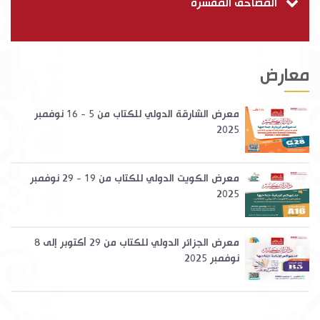
المصاحف المفسّرة
معارض
معرض الشارقة الدولي للكتاب من 5 - 16 نوفمبر
2025
معرض الكويت الدولي للكتاب من 19 - 29 نوفمبر
2025
معرض الجزائر الدولي للكتاب من 29 أكتوبر إلى 8
نوفمبر 2025