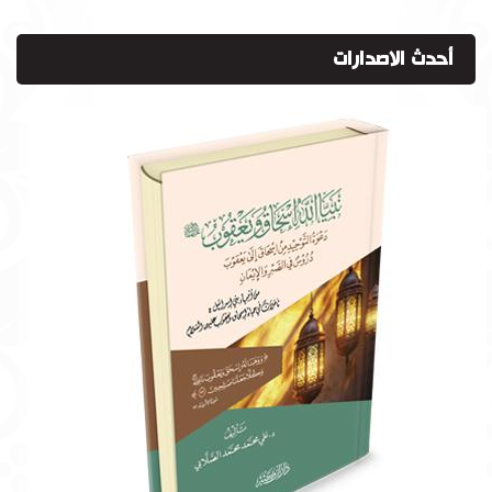
أحدث الاصدارات