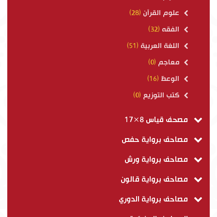
علوم القرآن
(28)
الفقه
(32)
اللغة العربية
(51)
معاجم
(0)
الوعظ
(16)
كتب التوزيع
(0)
مصحف قياس 8×17
مصاحف برواية حفص
مصاحف برواية ورش
مصاحف برواية قالون
مصاحف برواية الدوري