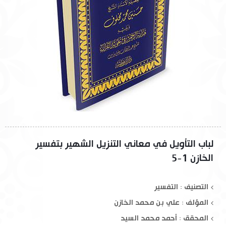
لباب التأويل في معاني التنزيل الشهير بتفسير
الخازن 1-5
التصنيف : التفسير
المؤلف :
علي بن محمد الخازن
المحقق :
أحمد محمد السيد