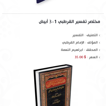
مختصر تفسير القرطبي 1-3 أبيض
التصنيف : التفسير
المؤلف :
الإمام القرطبي
المحقق :
ابراهيم النعمة
السعر :
$ 35.00