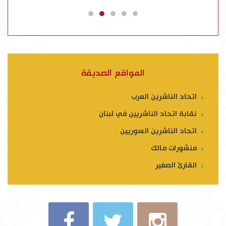
المواقع الصديقة
اتحاد الناشرين العرب
نقابة اتحاد الناشريين في لبنان
اتحاد الناشرين السوريين
منشورات مالك
القارئ الصغير