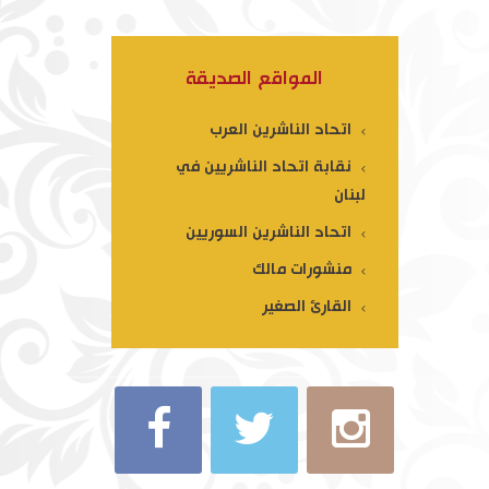
المواقع الصديقة
اتحاد الناشرين العرب
نقابة اتحاد الناشريين في
لبنان
اتحاد الناشرين السوريين
منشورات مالك
القارئ الصغير