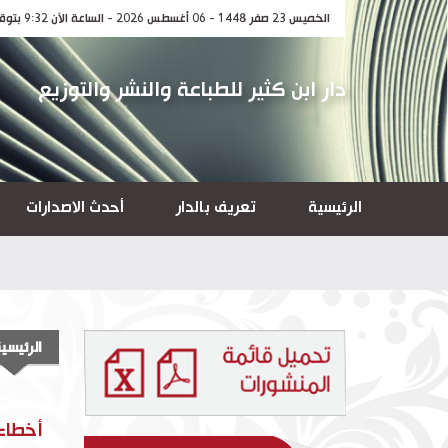
الخميس 23 صفر 1448 - 06 أغسطس 2026 - الساعة الآن 9:32 بتوقيت مكة المكرمة
دار ابن كثير للطباعة والنشر والتوزيع
الرئيسية
تعريف بالدار
أحدث الاصدارات
الرئيسي
أخطاء 