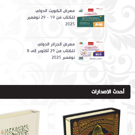
معرض الكويت الدولي
للكتاب من 19 - 29 نوفمبر
2025
معرض الجزائر الدولي
للكتاب من 29 أكتوبر إلى 8
نوفمبر 2025
أحدث الاصدارات