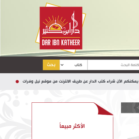
بحث
لآن شراء كتب الدار عن طريق الانترنت من موقع نيل وفرات
الأكثر مبيعاً