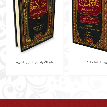
 في القرآن الكريم
تاريخ الخلفاء 1-2