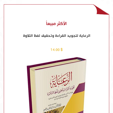
الأكثر مبيعاً
الرعاية لتجويد القراءة وتحقيق لفظ التلاوة
$ 14.00