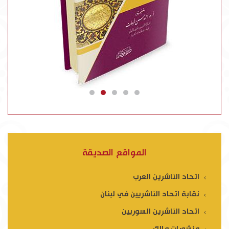
المواقع الصديقة
اتحاد الناشرين العرب
نقابة اتحاد الناشريين في لبنان
اتحاد الناشرين السوريين
منشورات مالك