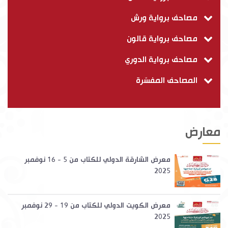
مصاحف برواية ورش
مصاحف برواية قالون
مصاحف برواية الدوري
المصاحف المفسّرة
معارض
معرض الشارقة الدولي للكتاب من 5 - 16 نوفمبر
2025
معرض الكويت الدولي للكتاب من 19 - 29 نوفمبر
2025