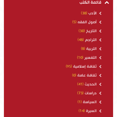
قائمة الكتب
الأدب
(38)
أصول الفقه
(5)
التاريخ
(30)
التراجم
(48)
التربية
(8)
التفسير
(10)
ثقافة إسلامية
(95)
ثقافة عامة
(0)
الحديث
(41)
دراسات
(73)
السياسة
(1)
السيرة
(14)