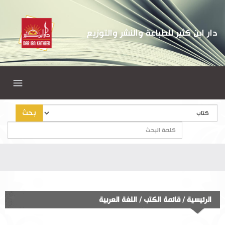
دار ابن كثير للطباعة والنشر والتوزيع
بحث
الرئيسية
/
قائمة الكتب
/
اللغة العربية