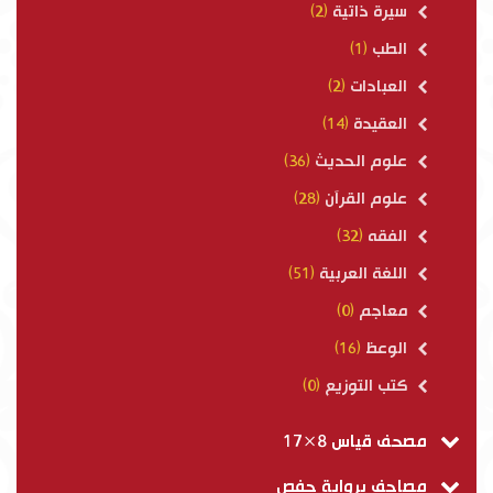
سيرة ذاتية
(2)
الطب
(1)
العبادات
(2)
العقيدة
(14)
علوم الحديث
(36)
علوم القرآن
(28)
الفقه
(32)
اللغة العربية
(51)
معاجم
(0)
الوعظ
(16)
كتب التوزيع
(0)
مصحف قياس 8×17
مصاحف برواية حفص