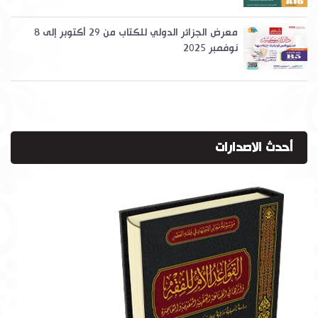
معرض الجزائر الدولي للكتاب من 29 أكتوبر إلى 8
نوفمبر 2025
أحدث الاصدارات