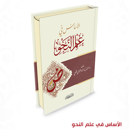
الأساس في علم النحو