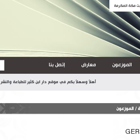
الموزعون
معارض
إتصل بنا
أهلاً وسهلاً بكم في موقع دار ابن كثير للطباعة والنشر والتوزيع
ة
/
الموزعون
GER