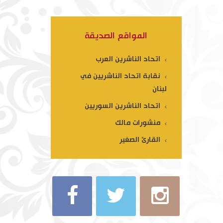
المواقع الصديقة
اتحاد الناشرين العرب
نقابة اتحاد الناشريين في
لبنان
اتحاد الناشرين السوريين
منشورات مالك
القارئ الصغير