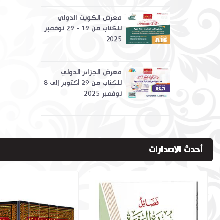
معرض الكويت الدولي
للكتاب من 19 - 29 نوفمبر
2025
معرض الجزائر الدولي
للكتاب من 29 أكتوبر إلى 8
نوفمبر 2025
أحدث الاصدارات