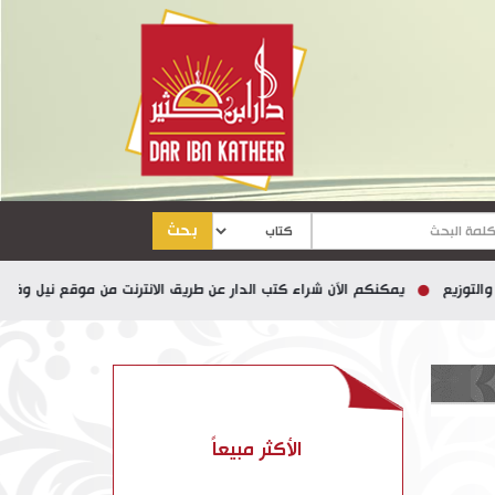
بحث
يمكنكم الآن شراء كتب الدار عن طريق الانترنت من موقع نيل وفرات
الأكثر مبيعاً