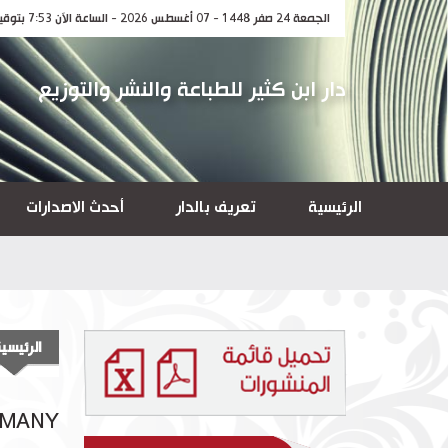
الجمعة 24 صفر 1448 - 07 أغسطس 2026 - الساعة الآن 7:53 بتوقيت مكة المكرمة
دار ابن كثير للطباعة والنشر والتوزيع
الرئيسية
تعريف بالدار
أحدث الاصدارات
الرئيسي
MANY