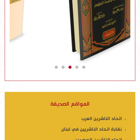
المواقع الصديقة
اتحاد الناشرين العرب
نقابة اتحاد الناشريين في لبنان
اتحاد الناشرين السوريين