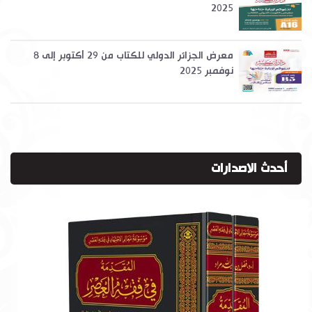
2025
معرض الجزائر الدولي للكتاب من 29 أكتوبر إلى 8
نوفمبر 2025
أحدث الاصدارات