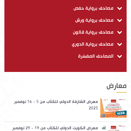
مصاحف برواية حفص
مصاحف برواية ورش
مصاحف برواية قالون
مصاحف برواية الدوري
المصاحف المفسّرة
معارض
معرض الشارقة الدولي للكتاب من 5 - 16 نوفمبر
2025
معرض الكويت الدولي للكتاب من 19 - 29 نوفمبر