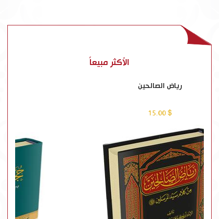
الأكثر مبيعاً
رياض الصالحين
$ 15.00