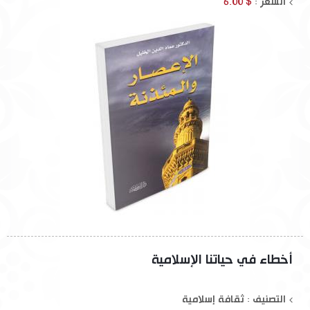
السعر :
$ 6.00
أخطاء في حياتنا الإسلامية
التصنيف : ثقافة إسلامية