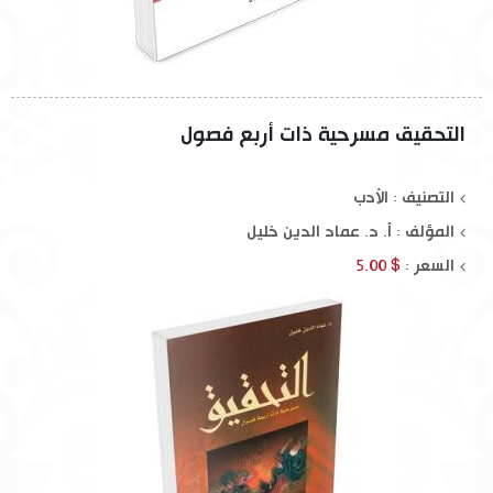
التحقيق مسرحية ذات أربع فصول
التصنيف : الأدب
المؤلف :
أ. د. عماد الدين خليل
السعر :
$ 5.00