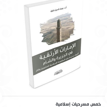
خمس مسرحيات إسلامية