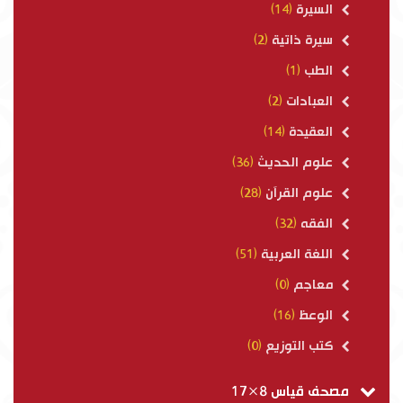
السيرة
(14)
سيرة ذاتية
(2)
الطب
(1)
العبادات
(2)
العقيدة
(14)
علوم الحديث
(36)
علوم القرآن
(28)
الفقه
(32)
اللغة العربية
(51)
معاجم
(0)
الوعظ
(16)
كتب التوزيع
(0)
مصحف قياس 8×17