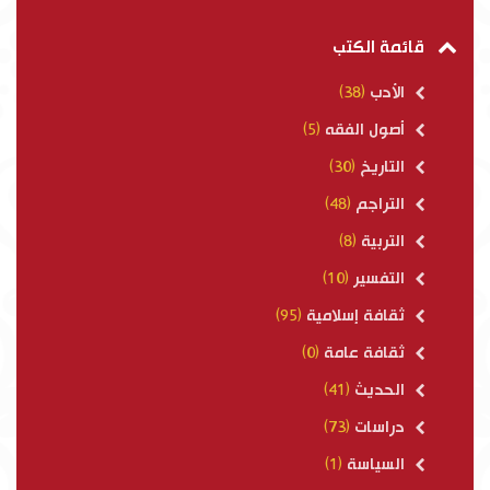
قائمة الكتب
الأدب
(38)
أصول الفقه
(5)
التاريخ
(30)
التراجم
(48)
التربية
(8)
التفسير
(10)
ثقافة إسلامية
(95)
ثقافة عامة
(0)
الحديث
(41)
دراسات
(73)
السياسة
(1)