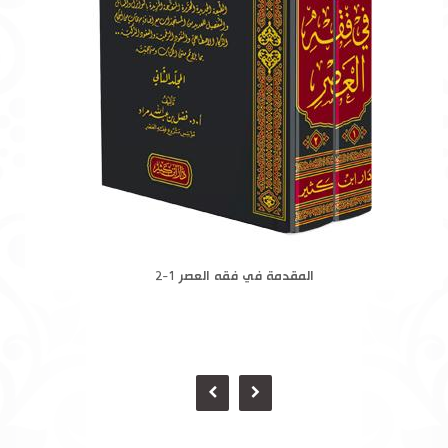
المقدمة في فقه العصر 1-2