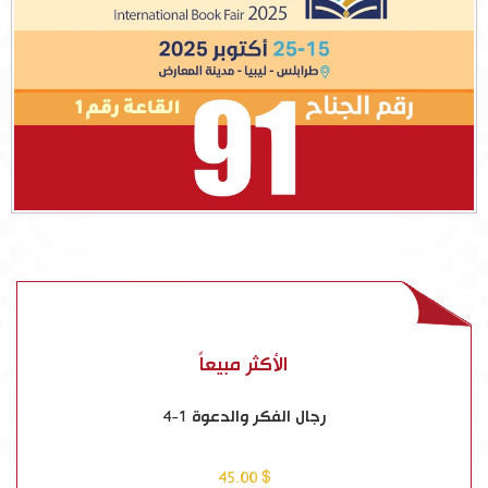
الأكثر مبيعاً
رجال الفكر والدعوة 1-4
$ 45.00