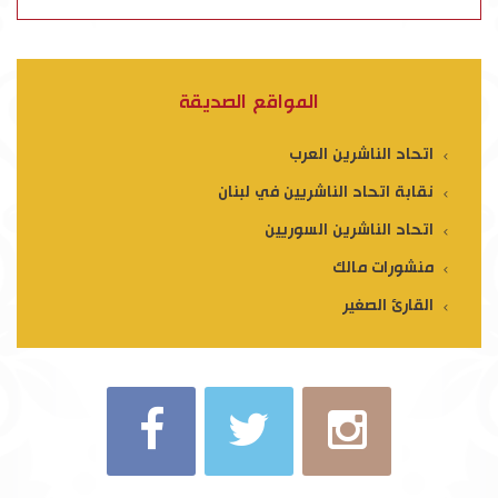
المواقع الصديقة
اتحاد الناشرين العرب
نقابة اتحاد الناشريين في لبنان
اتحاد الناشرين السوريين
منشورات مالك
القارئ الصغير