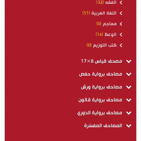
الفقه
(32)
اللغة العربية
(51)
معاجم
(0)
الوعظ
(16)
كتب التوزيع
(0)
مصحف قياس 8×17
مصاحف برواية حفص
مصاحف برواية ورش
مصاحف برواية قالون
مصاحف برواية الدوري
المصاحف المفسّرة