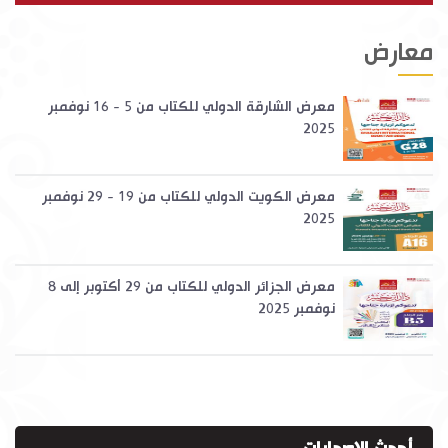
معارض
معرض الشارقة الدولي للكتاب من 5 - 16 نوفمبر
2025
معرض الكويت الدولي للكتاب من 19 - 29 نوفمبر
2025
معرض الجزائر الدولي للكتاب من 29 أكتوبر إلى 8
نوفمبر 2025