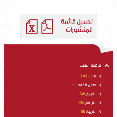
قائمة الكتب
الأدب
(38)
أصول الفقه
(5)
التاريخ
(30)
التراجم
(48)
التربية
(8)