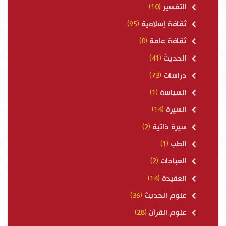
التفسير
(10)
ثقافة إسلامية
(95)
ثقافة عامة
(0)
الحديث
(41)
دراسات
(73)
السياسة
(1)
السيرة
(14)
سيرة ذاتية
(2)
الطب
(1)
العبادات
(2)
العقيدة
(14)
علوم الحديث
(36)
علوم القرآن
(28)