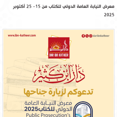
معرض النيابة العامة الدولي للكتاب من 15- 25 أكتوبر
2025