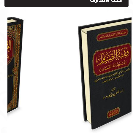
أحدث الاصدارات