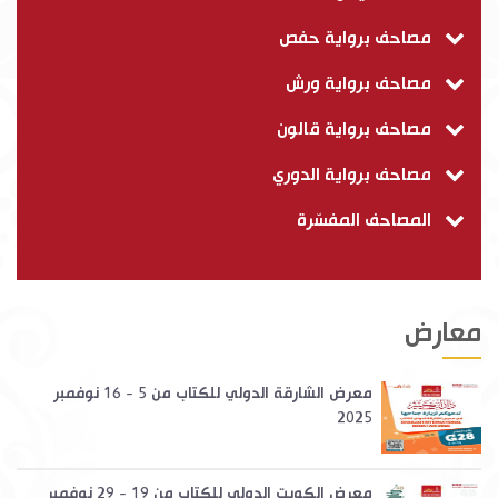
مصاحف برواية حفص
مصاحف برواية ورش
مصاحف برواية قالون
مصاحف برواية الدوري
المصاحف المفسّرة
معارض
معرض الشارقة الدولي للكتاب من 5 - 16 نوفمبر
2025
معرض الكويت الدولي للكتاب من 19 - 29 نوفمبر