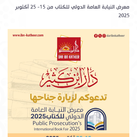
معرض النيابة العامة الدولي للكتاب من 15- 25 أكتوبر
2025