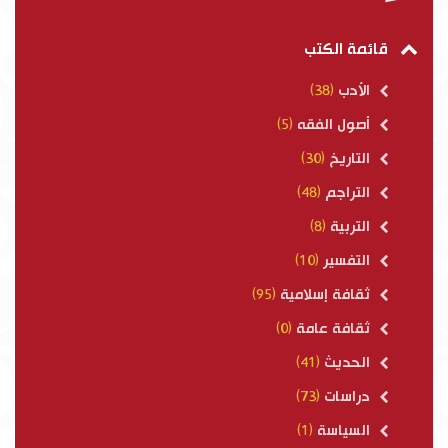
قائمة الكتب
الأدب
(38)
أصول الفقه
(5)
التاريخ
(30)
التراجم
(48)
التربية
(8)
التفسير
(10)
ثقافة إسلامية
(95)
ثقافة عامة
(0)
الحديث
(41)
دراسات
(73)
السياسة
(1)