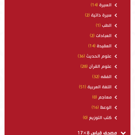
السيرة
(14)
سيرة ذاتية
(2)
الطب
(1)
العبادات
(2)
العقيدة
(14)
علوم الحديث
(36)
علوم القرآن
(28)
الفقه
(32)
اللغة العربية
(51)
معاجم
(0)
الوعظ
(16)
كتب التوزيع
(0)
مصحف قياس 8×17