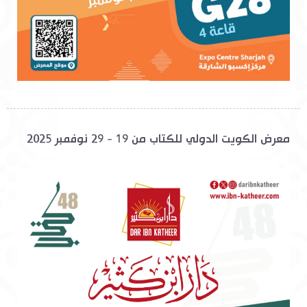
معرض الكويت الدولي للكتاب من 19 - 29 نوفمبر 2025