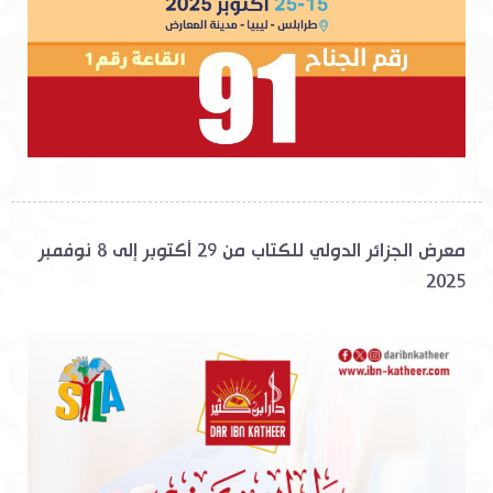
معرض الجزائر الدولي للكتاب من 29 أكتوبر إلى 8 نوفمبر
2025