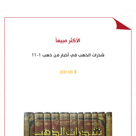
الأكثر مبيعاً
نبوة محمد صلى الله عليه وسلم من الشك إلى اليقين
$ 18.00