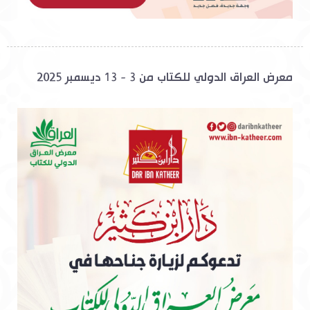
معرض العراق الدولي للكتاب من 3 - 13 ديسمبر 2025