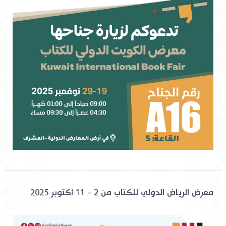
معرض الرياض الدولي للكتاب من 2 - 11 أكتوبر 2025