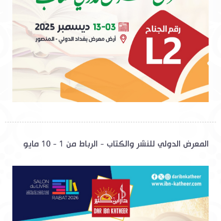
المعرض الدولي للنشر والكتاب - الرباط من 1 - 10 مايو