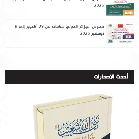
2025
معرض الجزائر الدولي للكتاب من 29 أكتوبر إلى 8
نوفمبر 2025
أحدث الاصدارات