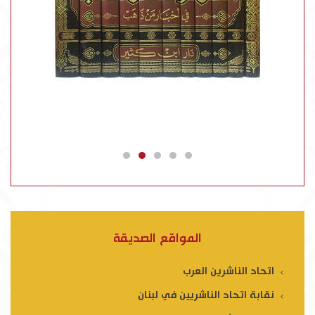
المواقع الصديقة
اتحاد الناشرين العرب
نقابة اتحاد الناشريين في لبنان