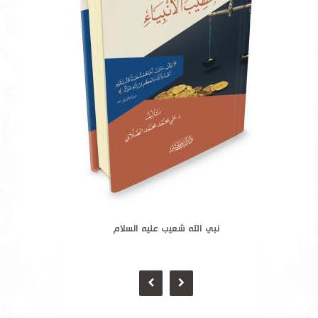
نبي الله شعيب عليه السلام