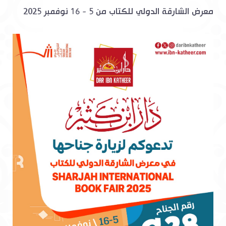
معرض الشارقة الدولي للكتاب من 5 - 16 نوفمبر 2025