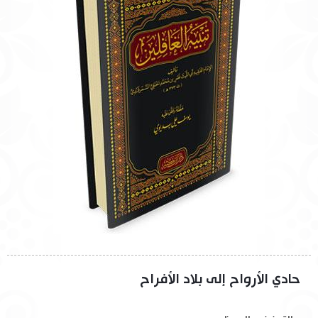
حادي الأرواح إلى بلاد الأفراح