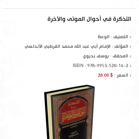
التذكرة في أحوال الموتى والآخرة
التصنيف : الوعظ
المؤلف :
الإمام أبي عبد الله محمد القرطبي الأندلسي
المحقق :
يوسف بديوي
ISBN : 978-9953-520-16-2
السعر :
$ 28.00