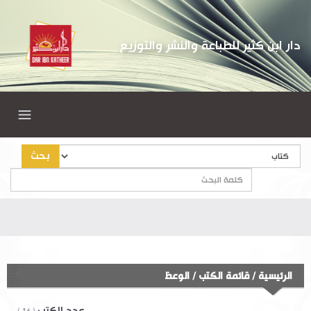
دار ابن كثير للطباعة والنشر والتوزيع
بحث
الرئيسية
/
قائمة الكتب
/
الوعظ
عدد الكتب