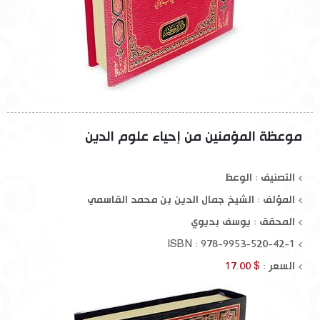
موعظة المؤمنين من إحياء علوم الدين
التصنيف : الوعظ
المؤلف :
الشيخ جمال الدين بن محمد القاسمي
المحقق :
يوسف بديوي
ISBN : 978-9953-520-42-1
السعر :
$ 17.00