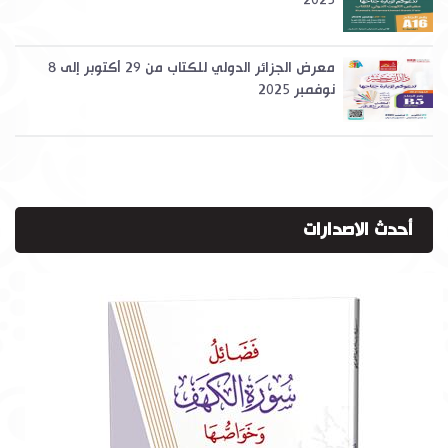
2025
معرض الجزائر الدولي للكتاب من 29 أكتوبر إلى 8
نوفمبر 2025
أحدث الاصدارات