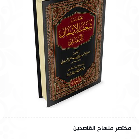
مختصر منهاج القاصدين