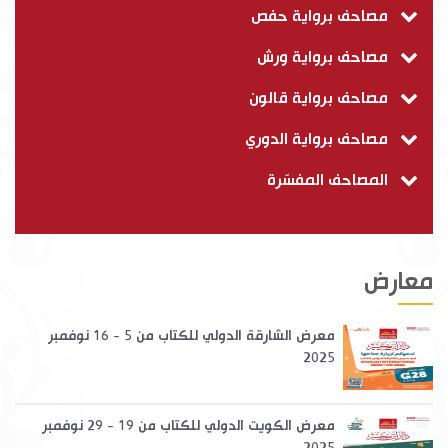
مصاحف برواية حفص
مصاحف برواية ورش
مصاحف برواية قالون
مصاحف برواية الدوري
المصاحف المفسّرة
معارض
معرض الشارقة الدولي للكتاب من 5 - 16 نوفمبر
2025
معرض الكويت الدولي للكتاب من 19 - 29 نوفمبر