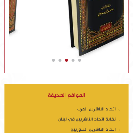
المواقع الصديقة
اتحاد الناشرين العرب
نقابة اتحاد الناشريين في لبنان
اتحاد الناشرين السوريين