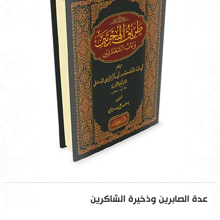
عدة الصابرين وذخيرة الشاكرين