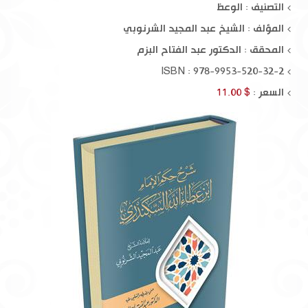
التصنيف : الوعظ
المؤلف :
الشيخ عبد المجيد الشرنوبي
المحقق :
الدكتور عبد الفتاح البزم
ISBN : 978-9953-520-32-2
السعر :
$ 11.00