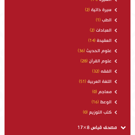
سيرة ذاتية
(2)
الطب
(1)
العبادات
(2)
العقيدة
(14)
علوم الحديث
(36)
علوم القرآن
(28)
الفقه
(32)
اللغة العربية
(51)
معاجم
(0)
الوعظ
(16)
كتب التوزيع
(0)
مصحف قياس 8×17