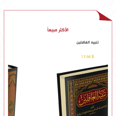
الأكثر مبيعاً
تنبيه الغافلين
$ 17.00