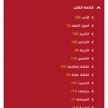
قائمة الكتب
الأدب
(38)
أصول الفقه
(5)
التاريخ
(30)
التراجم
(48)
التربية
(8)
التفسير
(10)
ثقافة إسلامية
(95)
ثقافة عامة
(0)
الحديث
(41)
دراسات
(73)
السياسة
(1)
السيرة
(14)