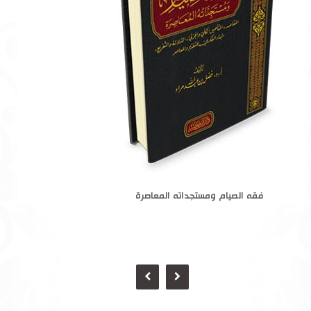
فقه الصيام ومستجداته المعاصرة