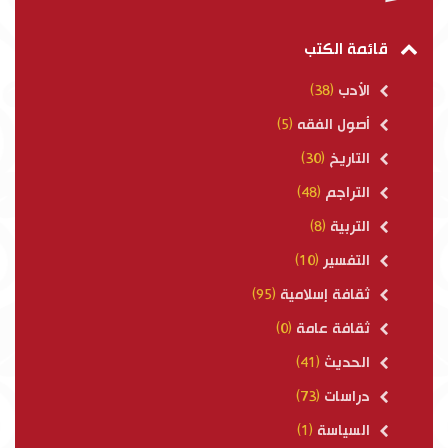
قائمة الكتب
الأدب
(38)
أصول الفقه
(5)
التاريخ
(30)
التراجم
(48)
التربية
(8)
التفسير
(10)
ثقافة إسلامية
(95)
ثقافة عامة
(0)
الحديث
(41)
دراسات
(73)
السياسة
(1)