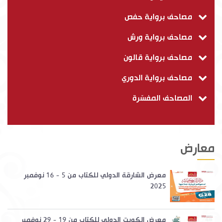
مصاحف برواية حفص
مصاحف برواية ورش
مصاحف برواية قالون
مصاحف برواية الدوري
المصاحف المفسّرة
معارض
معرض الشارقة الدولي للكتاب من 5 - 16 نوفمبر
2025
معرض الكويت الدولي للكتاب من 19 - 29 نوفمبر