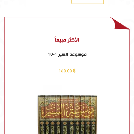
الأكثر مبيعاً
موسوعة السير 1-10
$ 160.00