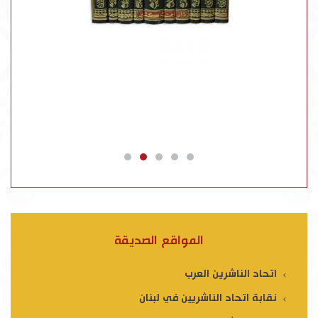
المواقع الصديقة
اتحاد الناشرين العرب
نقابة اتحاد الناشريين في لبنان