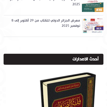
2025
معرض الجزائر الدولي للكتاب من 29 أكتوبر إلى 8
نوفمبر 2025
أحدث الاصدارات