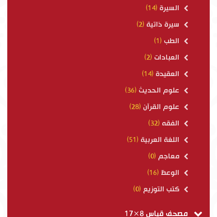
السيرة
(14)
سيرة ذاتية
(2)
الطب
(1)
العبادات
(2)
العقيدة
(14)
علوم الحديث
(36)
علوم القرآن
(28)
الفقه
(32)
اللغة العربية
(51)
معاجم
(0)
الوعظ
(16)
كتب التوزيع
(0)
مصحف قياس 8×17