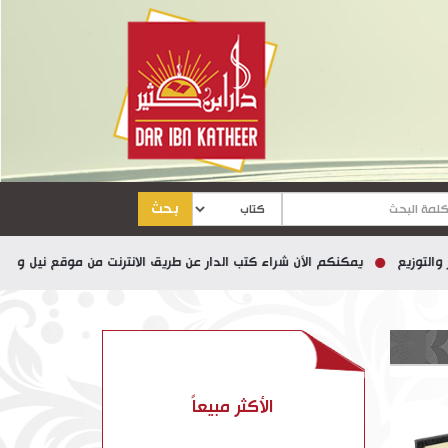
بحث
يمكنكم الآن شراء كتب الدار عن طريق الانترنت من موقع نيل وفرات
الأكثر مبيعاً