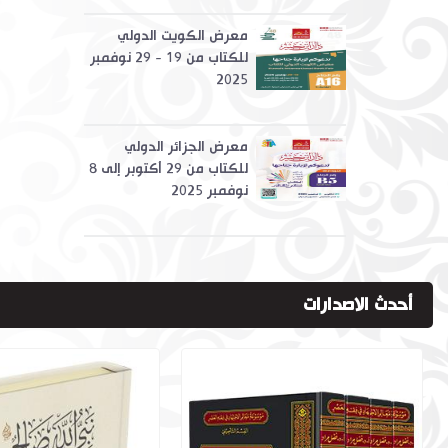
معرض الكويت الدولي
للكتاب من 19 - 29 نوفمبر
2025
معرض الجزائر الدولي
للكتاب من 29 أكتوبر إلى 8
نوفمبر 2025
أحدث الاصدارات