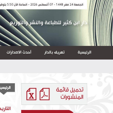
الجمعة 24 صفر 1448 - 07 أغسطس 2026 - الساعة الآن 5:50 بتوقيت مكة المكرمة
دار ابن كثير للطباعة والنشر والتوزيع
الرئيسية
تعريف بالدار
أحدث الاصدارات
الرئيسي
التاري