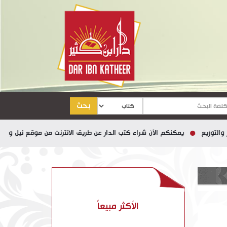
بحث
ع
يمكنكم الآن شراء كتب الدار عن طريق الانترنت من موقع نيل وفرات
الأكثر مبيعاً