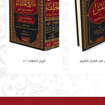
رة الفاتحة وخواصها
النفس في القرآن الكريم