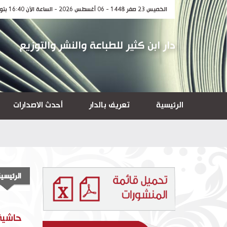
الخميس 23 صفر 1448 - 06 أغسطس 2026 - الساعة الآن 16:40 بتوقيت مكة المكرمة
دار ابن كثير للطباعة والنشر والتوزيع
الرئيسية
تعريف بالدار
أحدث الاصدارات
الرئيسي
حاشية