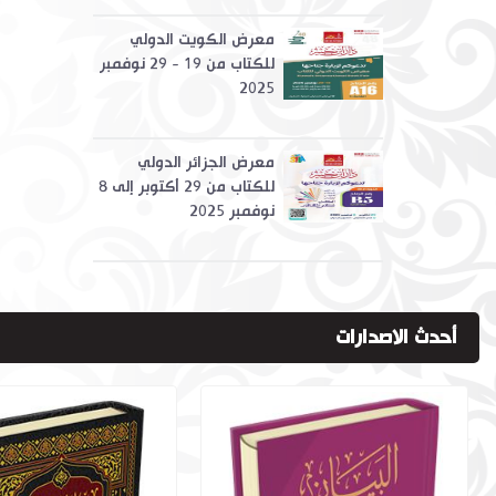
معرض الكويت الدولي
للكتاب من 19 - 29 نوفمبر
2025
معرض الجزائر الدولي
للكتاب من 29 أكتوبر إلى 8
نوفمبر 2025
أحدث الاصدارات