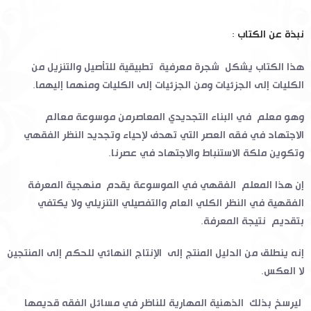
نبذة عن الكتاب :
هذا الكتاب يشكل شجرة معرفية تطبيقية للتأصيل والتنزيل من
الكليات إلى الجزئيات ومن الجزئيات إلى الكليات ومنهما إليهما.
وهو معلم في البناء التجديدي المعاصرمن موسوعة معالم
الاجتهاد في فقه العصر التي تهدف لإحياء وتجديد النظر الفقهي
وتكوين ملكة الاستنباط والاجتهاد في عصرنا.
إن هذا المعلم الفقهي في الموسوعة يقدم منهجية المعرفة
الفقهية في النظر الكلي العام والتفصيلي التنزيلي ولا يكتفي
بتقديم نتيجة المعرفة.
إنه ينطلق من الدليل المنتج إلى الإنتاج النهائي للحكم إلى المنتجين
لا العكس.
ليرسخ بذلك الذهنية المهارية للناظر في مسائل الفقه قديمها