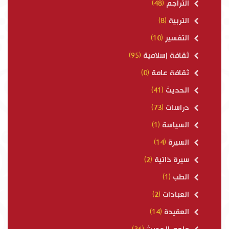
التراجم
(48)
التربية
(8)
التفسير
(10)
ثقافة إسلامية
(95)
ثقافة عامة
(0)
الحديث
(41)
دراسات
(73)
السياسة
(1)
السيرة
(14)
سيرة ذاتية
(2)
الطب
(1)
العبادات
(2)
العقيدة
(14)