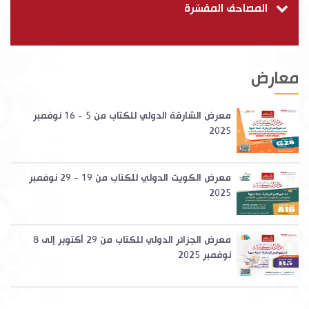
المصاحف المفسّرة
معارض
معرض الشارقة الدولي للكتاب من 5 - 16 نوفمبر
2025
معرض الكويت الدولي للكتاب من 19 - 29 نوفمبر
2025
معرض الجزائر الدولي للكتاب من 29 أكتوبر إلى 8
نوفمبر 2025