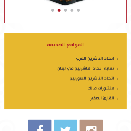
المواقع الصديقة
اتحاد الناشرين العرب
نقابة اتحاد الناشريين في لبنان
اتحاد الناشرين السوريين
منشورات مالك
القارئ الصغير