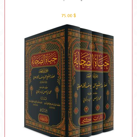
$ 75.00