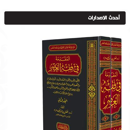
أحدث الاصدارات