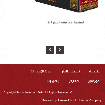
المقدمة في فقه العصر 1-2
الرئيسية
تعريف بالدار
أحدث الاصدارات
الموزعون
معارض
إتصل بنا
Copyright ibn-katheer.com 2026. All Rights Reserved ©
Powered by
Ten-neT
.biz
An Internet Company