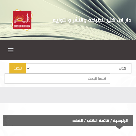
دار ابن كثير للطباعة والنشر والتوزيع
بحث
الرئيسية
/
قائمة الكتب
/
الفقه