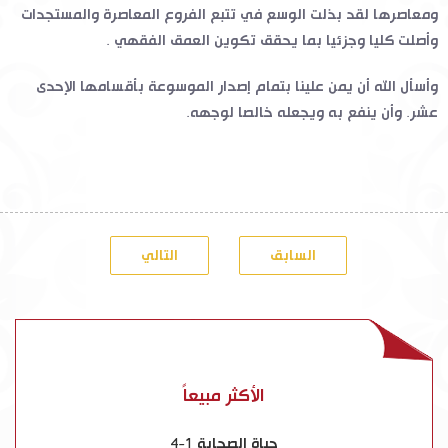
ومعاصرها لقد بذلت الوسع في تتبع الفروع المعاصرة والمستجدات
وأصلت كليا وجزئيا بما يحقق تكوين العمق الفقهي .
وأسأل الله أن يمن علينا بتمام إصدار الموسوعة بأقسامها الإحدى
عشر. وأن ينفع به ويجعله خالصا لوجهه.
السابق
التالي
الأكثر مبيعاً
حياة الصحابة 1-4